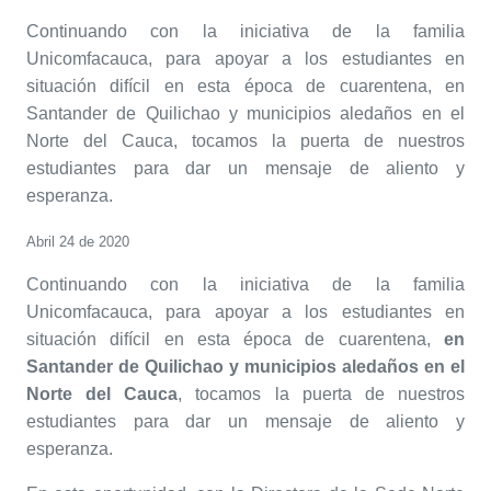
Continuando con la iniciativa de la familia
Unicomfacauca, para apoyar a los estudiantes en
situación difícil en esta época de cuarentena, en
Santander de Quilichao y municipios aledaños en el
Norte del Cauca, tocamos la puerta de nuestros
estudiantes para dar un mensaje de aliento y
esperanza.
Abril 24 de 2020
Continuando con la iniciativa de la familia
Unicomfacauca, para apoyar a los estudiantes en
situación difícil en esta época de cuarentena,
en
Santander de Quilichao y municipios aledaños en el
Norte del Cauca
, tocamos la puerta de nuestros
estudiantes para dar un mensaje de aliento y
esperanza.