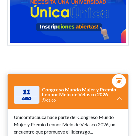
Congreso Mundo Mujer y Premio
11
Leonor Melo de Velasco 2026
AGO
08:00
Unicomfacauca hace parte del Congreso Mundo
Mujer y Premio Leonor Melo de Velasco 2026, un
encuentro que promueve el liderazgo...