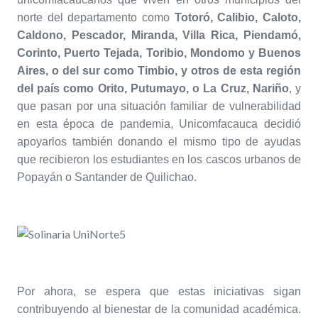
norte del departamento como
Totoró, Calibio, Caloto,
Caldono, Pescador, Miranda, Villa Rica, Piendamó,
Corinto, Puerto Tejada, Toribio, Mondomo y Buenos
Aires, o del sur como Timbio, y otros de esta región
del país como Orito, Putumayo, o La Cruz, Nariño
, y
que pasan por una situación familiar de vulnerabilidad
en esta época de pandemia, Unicomfacauca decidió
apoyarlos también donando el mismo tipo de ayudas
que recibieron los estudiantes en los cascos urbanos de
Popayán o Santander de Quilichao.
Por ahora, se espera que estas iniciativas sigan
contribuyendo al bienestar de la comunidad académica.