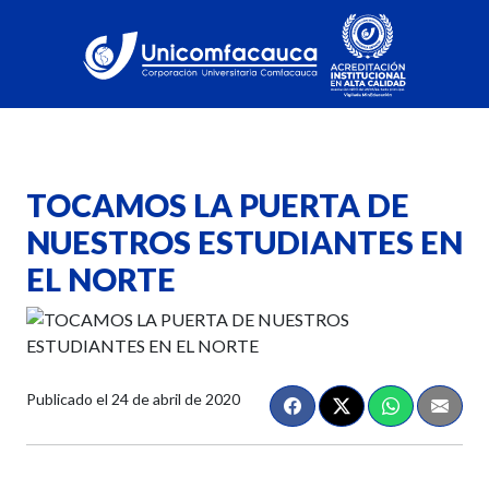
TOCAMOS LA PUERTA DE
NUESTROS ESTUDIANTES EN
EL NORTE
Publicado el
24 de abril de 2020