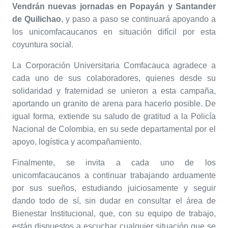
Vendrán nuevas jornadas en Popayán y Santander
de Quilichao
, y paso a paso se continuará apoyando a
los unicomfacaucanos en situación difícil por esta
coyuntura social.
La Corporación Universitaria Comfacauca agradece a
cada uno de sus colaboradores, quienes desde su
solidaridad y fraternidad se unieron a esta campaña,
aportando un granito de arena para hacerlo posible. De
igual forma, extiende su saludo de gratitud a la Policía
Nacional de Colombia, en su sede departamental por el
apoyo, logística y acompañamiento.
Finalmente, se invita a cada uno de los
unicomfacaucanos a continuar trabajando arduamente
por sus sueños, estudiando juiciosamente y seguir
dando todo de sí, sin dudar en consultar el área de
Bienestar Institucional, que, con su equipo de trabajo,
están dispuestos a escuchar cualquier situación que se