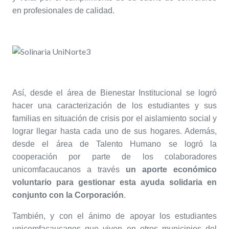
en profesionales de calidad.
Así, desde el área de Bienestar Institucional se logró
hacer una caracterización de los estudiantes y sus
familias en situación de crisis por el aislamiento social y
lograr llegar hasta cada uno de sus hogares. Además,
desde el área de Talento Humano se logró la
cooperación por parte de los colaboradores
unicomfacaucanos a través
un aporte económico
voluntario para gestionar esta ayuda solidaria en
conjunto con la Corporación
.
También, y con el ánimo de apoyar los estudiantes
unicomfacaucanos que viven en otros municipios del