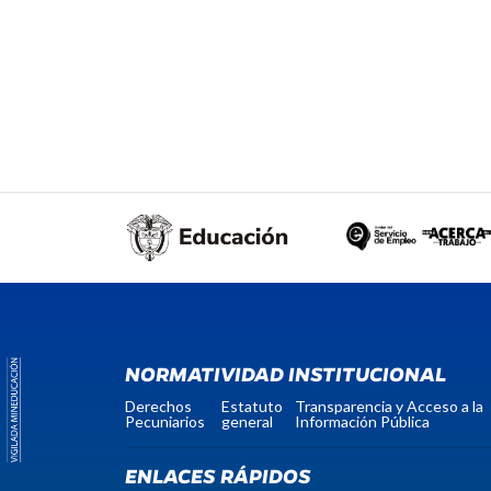
NORMATIVIDAD INSTITUCIONAL
Derechos
Estatuto
Transparencia y Acceso a la
Pecuniarios
general
Información Pública
ENLACES RÁPIDOS