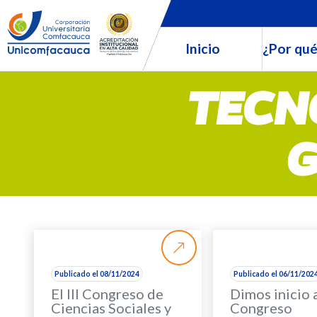
Inicio
¿Por qué
TECN
Publicado el 08/11/2024
Publicado el 06/11/202
El III Congreso de
Dimos inicio al
Ciencias Sociales y
Congreso