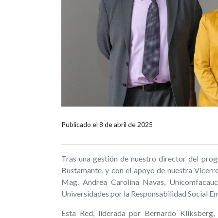
Publicado el
8 de abril de 2025
Tras una gestión de nuestro director del pr
Bustamante, y con el apoyo de nuestra Vicerre
Mag. Andrea Carolina Navas, Unicomfacauc
Universidades por la Responsabilidad Social Em
Esta Red, liderada por Bernardo Kliksberg