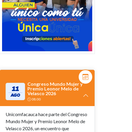
Congreso Mundo Mujer y
11
Premio Leonor Melo de
Velasco 2026
AGO
08:00
Unicomfacauca hace parte del Congreso
Mundo Mujer y Premio Leonor Melo de
Velasco 2026, un encuentro que