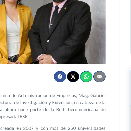
ograma de Administración de Empresas, Mag. Gabriel
ctoría de Investigación y Extensión, en cabeza de la
a ahora hace parte de la Red Iberoamericana de
presarial RSE.
, creada en 2007 y con más de 250 universidades