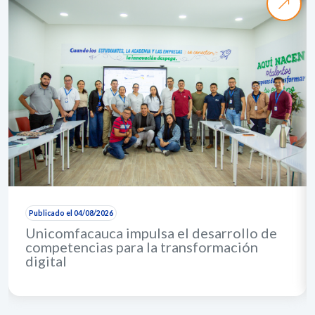
Publicado el 04/08/2026
Unicomfacauca impulsa el desarrollo de
competencias para la transformación
digital