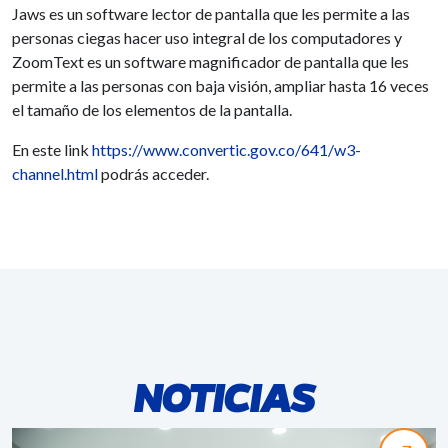
Jaws es un software lector de pantalla que les permite a las
personas ciegas hacer uso integral de los computadores y
ZoomText es un software magnificador de pantalla que les
permite a las personas con baja visión, ampliar hasta 16 veces
el tamaño de los elementos de la pantalla.
En este link
https://www.convertic.
gov.co/641/w3-
channel.html
podrás acceder.
NOTICIAS