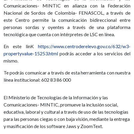
Comunicaciones- MINTIC en alianza con la Federación
Nacional de Sordos de Colombia- FENASCOL, a través de
este Centro permite la comunicación bidireccional entre
personas sordas y oyentes a través de una plataforma
tecnológica que cuenta con intérpretes de LSC en línea.
En este linK
https://www.
centroderelevo.gov.co/632/w3-
propertyvalue-15253.html
podrás acceder a los servicios del
mismo.
Te podrás comunicar a través de esta herramienta con nuestra
línea institucional: 602 83 86 000
El Ministerio de Tecnologías de la Información y las
Comunicaciones- MINTIC, promueve la inclusión social,
educativa, laboral y cultural a través de uso de las tecnologías
para las personas ciegas o con baja visión, mediante la entrega
y masificación de los software Jaws y ZoomText.