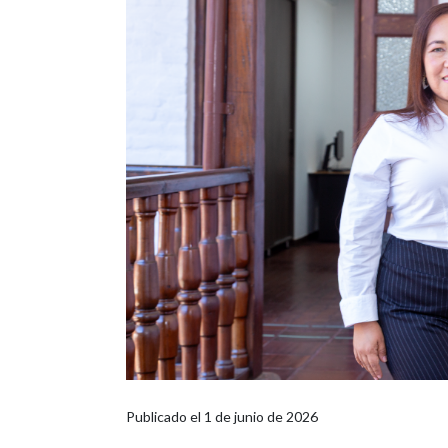
Publicado el
1 de junio de 2026