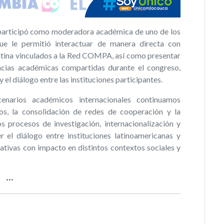
participó como moderadora académica de uno de los
ue le permitió interactuar de manera directa con
tina vinculados a la Red COMPA, así como presentar
encias académicas compartidas durante el congreso,
l diálogo entre las instituciones participantes.
enarios académicos internacionales continuamos
s, la consolidación de redes de cooperación y la
s procesos de investigación, internacionalización y
 el diálogo entre instituciones latinoamericanas y
ativas con impacto en distintos contextos sociales y