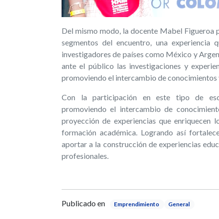
Del mismo modo, la docente Mabel Figueroa 
segmentos del encuentro, una experiencia q
investigadores de países como México y Argen
ante el público las investigaciones y experi
promoviendo el intercambio de conocimientos y e
Con la participación en este tipo de esc
promoviendo el intercambio de conocimiento
proyección de experiencias que enriquecen lo
formación académica. Logrando así fortalecer
aportar a la construcción de experiencias educ
profesionales.
Publicado en
Emprendimiento
General