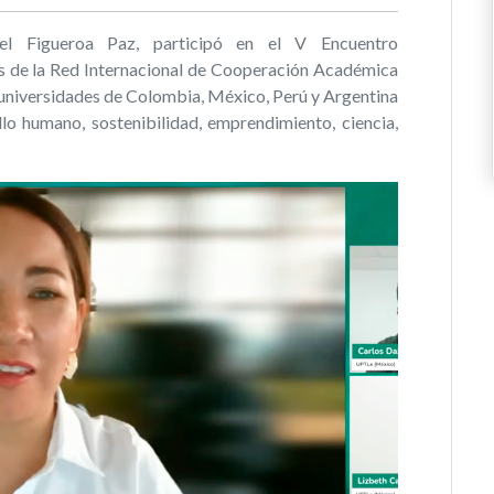
el Figueroa Paz, participó en el V Encuentro
as de la Red Internacional de Cooperación Académica
niversidades de Colombia, México, Perú y Argentina
lo humano, sostenibilidad, emprendimiento, ciencia,