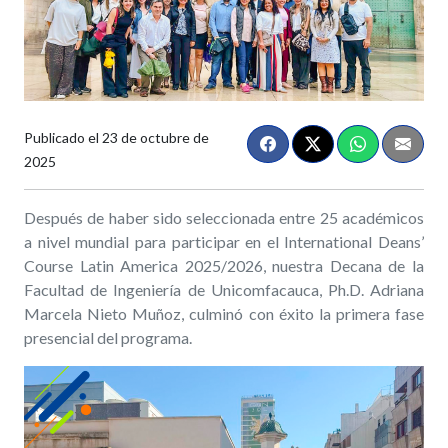
Publicado el
23 de octubre de
2025
Después de haber sido seleccionada entre 25 académicos
a nivel mundial para participar en el International Deans’
Course Latin America 2025/2026, nuestra Decana de la
Facultad de Ingeniería de Unicomfacauca, Ph.D. Adriana
Marcela Nieto Muñoz, culminó con éxito la primera fase
presencial del programa.