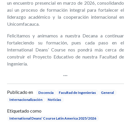
un encuentro presencial en marzo de 2026, consolidando
así un proceso de formación integral para fortalecer el
liderazgo académico y la cooperación internacional en
Unicomfacauca.
Felicitamos y animamos a nuestra Decana a continuar
fortaleciendo su formación
, pues cada paso en el
International Deans’ Course nos pondrá más cerca de
construir
el Proyecto Educativo de nuestra Facultad de
Ingeniería.
Publicado en
Docencia
Facultad de Ingenierías
General
Internacionalización
Noticias
Etiquetado como
International Deans’ Course Latin America 2025/2026