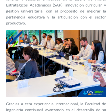
Estratégicos Académicos (SAP), innovación curricular y
gestión universitaria, con el propósito de mejorar la
pertinencia educativa y la articulación con el sector
productivo.
Gracias a esta experiencia internacional, la Facultad de
Ingeniería
continuará
avanzando en el desarrollo de su