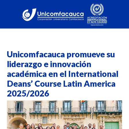
Unicomfacauca promueve su
liderazgo e innovación
académica en el International
Deans’ Course Latin America
2025/2026