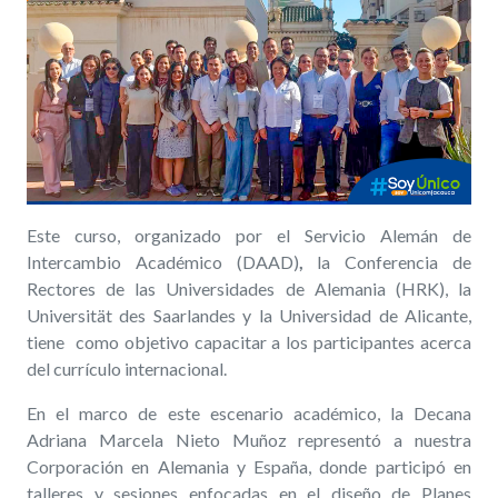
Este curso, organizado por el Servicio Alemán de
Intercambio Académico (DAAD)
,
la Conferencia de
Rectores de las Universidades de Alemania (HRK), la
Universität des Saarlandes y la Universidad de Alicante,
tiene
como
objetivo
capacitar a los participantes acerca
del currículo internacional.
En el marco de este escenario académico
, la Decana
Adriana Marcela Nieto Muñoz representó a nuestra
Corporación en Alemania y España, donde participó en
talleres y sesiones enfocadas en el diseño de Planes