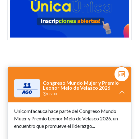
Congreso Mundo Mujer y Premio
11
Leonor Melo de Velasco 2026
AGO
08:00
Unicomfacauca hace parte del Congreso Mundo
Mujer y Premio Leonor Melo de Velasco 2026, un
encuentro que promueve el liderazgo...