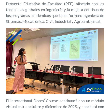
Proyecto Educativo de Facultad (PEF), alineado con las
tendencias globales en ingeniería y la mejora continua de
los programas académicos que la conforman: Ingeniería de
Sistemas, Mecatrónica, Civil, Industrial y Agroambiental.
El International Deans’ Course continuará con un módulo
virtual entre octubre y diciembre de 2025, y concluirá con