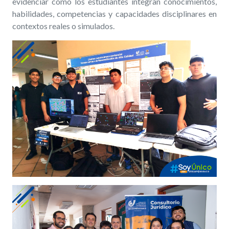
evidenciar cómo los estudiantes integran conocimientos,
habilidades, competencias y capacidades disciplinares en
contextos reales o simulados.