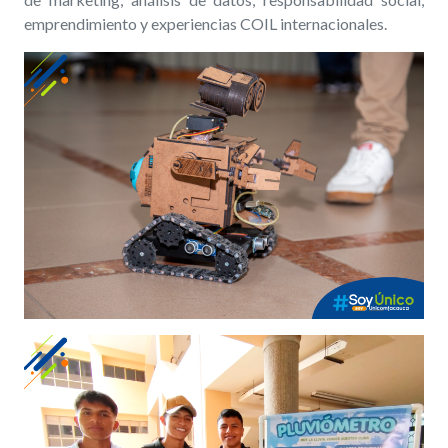
emprendimiento y experiencias COIL internacionales.