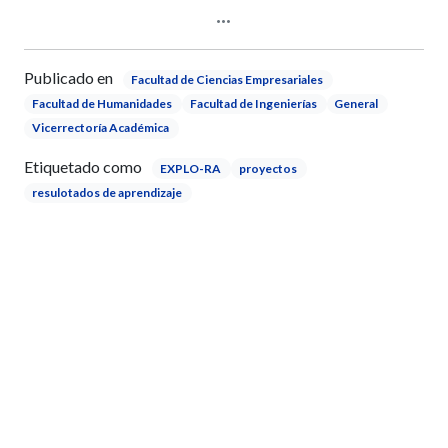
Publicado en
Facultad de Ciencias Empresariales
Facultad de Humanidades
Facultad de Ingenierías
General
Vicerrectoría Académica
Etiquetado como
EXPLO-RA
proyectos
resulotados de aprendizaje