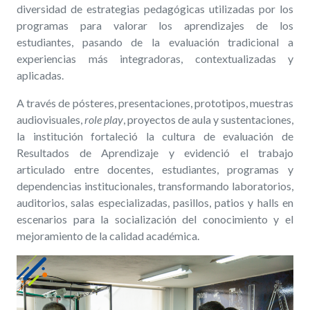
diversidad de estrategias pedagógicas utilizadas por los
programas para valorar los aprendizajes de los
estudiantes, pasando de la evaluación tradicional a
experiencias más integradoras, contextualizadas y
aplicadas.
A través de pósteres, presentaciones, prototipos, muestras
audiovisuales,
role play
, proyectos de aula y sustentaciones,
la institución fortaleció la cultura de evaluación de
Resultados de Aprendizaje y evidenció el trabajo
articulado entre docentes, estudiantes, programas y
dependencias institucionales, transformando laboratorios,
auditorios, salas especializadas, pasillos, patios y halls en
escenarios para la socialización del conocimiento y el
mejoramiento de la calidad académica.