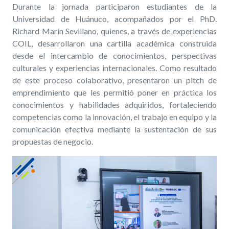
Durante la jornada participaron estudiantes de la
Universidad de Huánuco, acompañados por el PhD.
Richard Marín Sevillano, quienes, a través de experiencias
COIL, desarrollaron una cartilla académica construida
desde el intercambio de conocimientos, perspectivas
culturales y experiencias internacionales. Como resultado
de este proceso colaborativo, presentaron un pitch de
emprendimiento que les permitió poner en práctica los
conocimientos y habilidades adquiridos, fortaleciendo
competencias como la innovación, el trabajo en equipo y la
comunicación efectiva mediante la sustentación de sus
propuestas de negocio.