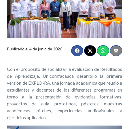
Publicado el
4 de junio de 2026
Con el propósito de socializar la evaluación de Resultados
de Aprendizaje, Unicomfacauca desarrolló la primera
versión de EXPLO-RA, una jornada académica que reunió a
estudiantes y docentes de los diferentes programas en
torno a la presentación de evidencias formativas,
proyectos de aula, prototipos, pósteres, muestras
académicas, pitches, experiencias audiovisuales y
ejercicios aplicados.