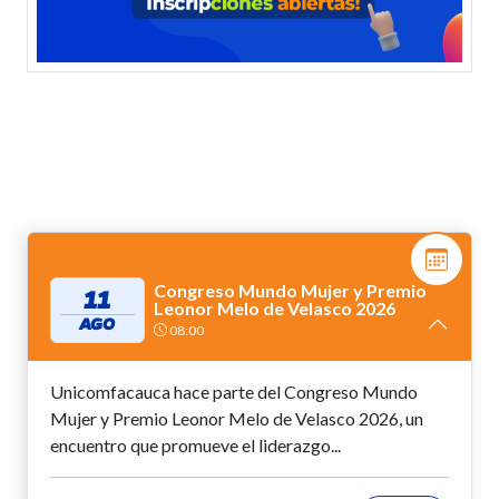
Congreso Mundo Mujer y Premio
11
Leonor Melo de Velasco 2026
AGO
08:00
Unicomfacauca hace parte del Congreso Mundo
Mujer y Premio Leonor Melo de Velasco 2026, un
encuentro que promueve el liderazgo...