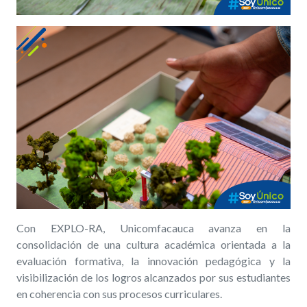
Con EXPLO-RA, Unicomfacauca avanza en la
consolidación de una cultura académica orientada a la
evaluación formativa, la innovación pedagógica y la
visibilización de los logros alcanzados por sus estudiantes
en coherencia con sus procesos curriculares.