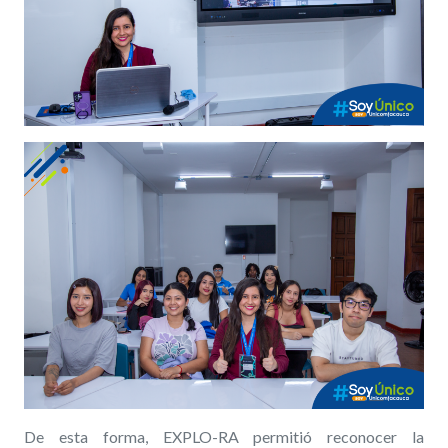
De esta forma, EXPLO-RA permitió reconocer la