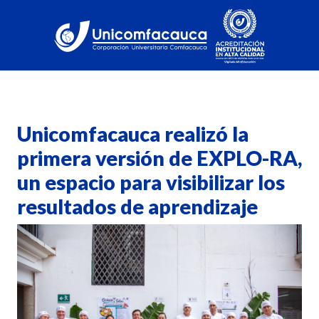
Unicomfacauca realizó la
primera versión de EXPLO-RA,
un espacio para visibilizar los
resultados de aprendizaje