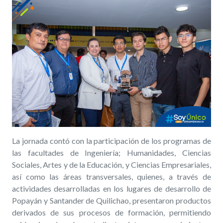
La jornada contó con la participación de los programas de
las facultades de Ingeniería;
Humanidades, Ciencias
Sociales, Artes y de la Educación,
y Ciencias Empresariales,
así como las áreas transversales, quienes, a través de
actividades desarrolladas en los lugares de desarrollo de
Popayán y Santander de Quilichao, presentaron productos
derivados de sus procesos de formación, permitiendo