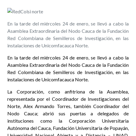
En la tarde del miércoles 24 de enero, se llevó a cabo la
Asamblea Extraordinaria del Nodo Cauca de la Fundación
Red Colombiana de Semilleros de Investigación, en las
instalaciones de Unicomfacauca Norte.
En la tarde del miércoles 24 de enero, se llevó a cabo la
Asamblea Extraordinaria del Nodo Cauca de la Fundación
Red Colombiana de Semilleros de Investigación, en las
instalaciones de Unicomfacauca Norte.
La Corporación, como anfitriona de la Asamblea,
representada por el Coordinador de Investigaciones del
Norte, Alex Armando Torres, también Coordinador del
Nodo Cauca; abrió sus puertas a delegados de
instituciones como la Corporación Universitaria
Autónoma del Cauca, Fundación Universitaria de Popayán,
Universidad Nacional Abierta y a Distancia – UNAD,