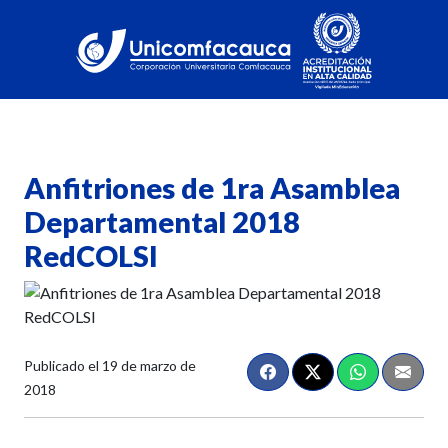
Anfitriones de 1ra Asamblea
Departamental 2018
RedCOLSI
Publicado el
19 de marzo de
2018