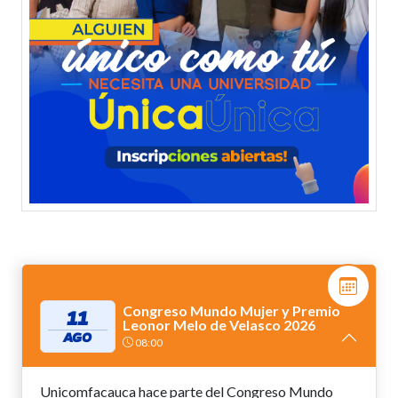
Congreso Mundo Mujer y Premio
11
Leonor Melo de Velasco 2026
AGO
08:00
Unicomfacauca hace parte del Congreso Mundo