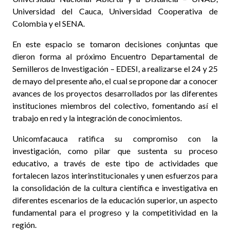
Universidad del Cauca, Universidad Cooperativa de
Colombia y el SENA.
En este espacio se tomaron decisiones conjuntas que
dieron forma al próximo Encuentro Departamental de
Semilleros de Investigación – EDESI, a realizarse el 24 y 25
de mayo del presente año, el cual se propone dar a conocer
avances de los proyectos desarrollados por las diferentes
instituciones miembros del colectivo, fomentando así el
trabajo en red y la integración de conocimientos.
Unicomfacauca ratifica su compromiso con la
investigación, como pilar que sustenta su proceso
educativo, a través de este tipo de actividades que
fortalecen lazos interinstitucionales y unen esfuerzos para
la consolidación de la cultura científica e investigativa en
diferentes escenarios de la educación superior, un aspecto
fundamental para el progreso y la competitividad en la
región.