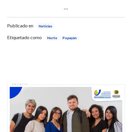
Publicado en
Noticias
Etiquetado como
Norte
Popayán