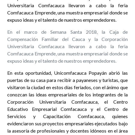
Universitaria Comfacauca llevaron a cabo la feria
Comfacauca Emprende, una muestra empresarial donde se
expuso ideas y el talento de nuestros emprendedores.
En el marco de Semana Santa 2018, la Caja de
Compensación Familiar del Cauca y la Corporación
Universitaria Comfacauca llevaron a cabo la feria
Comfacauca Emprende, una muestra empresarial donde se
expuso ideas y el talento de nuestros emprendedores.
En esta oportunidad, Unicomfacauca Popayán abrió las
puertas de su casa para recibir a payaneses y turistas, que
visitaron la ciudad en estos días feriados, con el ánimo que
conozcan las ideas empresariales de los integrantes de la
Corporación Universitaria Comfacauca, el Centro
Educativo Empresarial Comfacauca y el Centro de
Servicios y Capacitación Comfacauca, quienes
evidenciaron sus proyectos empresariales ejecutados bajo
la asesoría de profesionales y docentes idóneos en el área