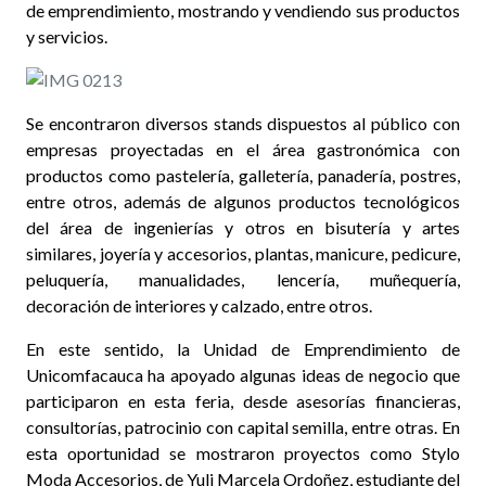
de emprendimiento, mostrando y vendiendo sus productos
y servicios.
Se encontraron diversos stands dispuestos al público con
empresas proyectadas en el área gastronómica con
productos como pastelería, galletería, panadería, postres,
entre otros, además de algunos productos tecnológicos
del área de ingenierías y otros en bisutería y artes
similares, joyería y accesorios, plantas, manicure, pedicure,
peluquería, manualidades, lencería, muñequería,
decoración de interiores y calzado, entre otros.
En este sentido, la Unidad de Emprendimiento de
Unicomfacauca ha apoyado algunas ideas de negocio que
participaron en esta feria, desde asesorías financieras,
consultorías, patrocinio con capital semilla, entre otras. En
esta oportunidad se mostraron proyectos como Stylo
Moda Accesorios, de Yuli Marcela Ordoñez, estudiante del