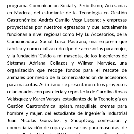
programa Comunicación Social y Periodismo; Artesanías
en Madera, del estudiante de la Tecnología en Gestión
Gastronómica Andrés Camilo Vega Liscano; y empresas
proyectadas por nuestros egresados y que actualmente
funcionan a nivel regional como My Lu Accesorios, de la
Comunicadora Social Luisa Pastrana, una empresa que
fabrica y comercializa todo tipo de accesorios para mujer,
y la fundación ‘Cuido a mi mascota’, de los Ingenieros de
Sistemas Adriana Collazos y Wilmer Narváez, una
organización que recoge fondos para el rescate de
animales por medio de la comercialización de accesorios
para mascotas. Así mismo, se presentaron otros proyectos
relacionados con pastelería y repostería de Carolina Rosas
Velásquez y Karen Vargas, estudiantes de la Tecnología en
Gestión Gastronómica; splash, maquillaje, cremas para
hombre y mujer, del estudiante de Ingeniería Industrial
Juan Nicolás González; y ShoppDog, confección y
comercialización de ropa y accesorios para mascotas, de