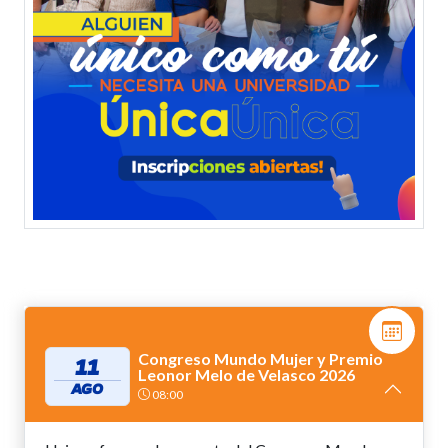
Congreso Mundo Mujer y Premio
11
Leonor Melo de Velasco 2026
AGO
08:00