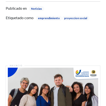
Publicado en
Noticias
Etiquetado como
emprendimiento
proyeccion social