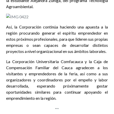
la estudiante Alejandra Zúñiga, del programa Tecnología
Agroambiental.
Así, la Corporación continúa haciendo una apuesta a la
región procurando generar el espíritu emprendedor en
estos próximos profesionales, para que lideren sus propias
empresas o sean capaces de desarrollar distintos
proyectos a nivel organizacional en sus ámbitos laborales.
La Corporación Universitaria Comfacauca y la Caja de
Compensación Familiar del Cauca agradecen a los
visitantes y emprendedores de la feria, así como a sus
organizadores y coordinadores por el empeño y labor
desarrollada, esperando próximamente gestar
oportunidades similares para continuar apoyando el
emprendimiento en la región.