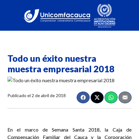
Todo un éxito nuestra
muestra empresarial 2018
Publicado el
2 de abril de 2018
En el marco de Semana Santa 2018, la Caja de
Compensación Familiar del Cauca y la Corporación