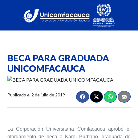
BECA PARA GRADUADA
UNICOMFACAUCA
Publicado el
2 de julio de 2019
La Corporación Universitaria Comfacauca aprobó el
otorgamiento de beca a Karol Burbano, graduada de