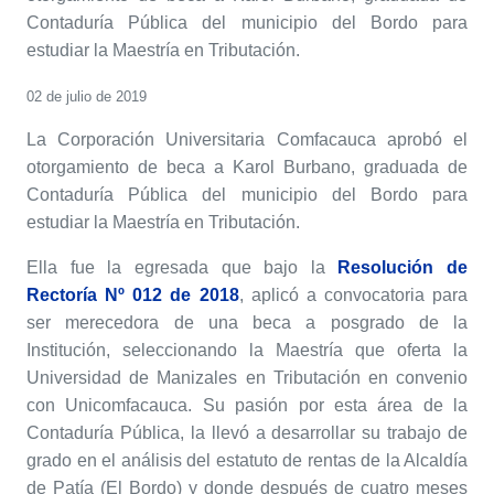
Contaduría Pública del municipio del Bordo para
estudiar la Maestría en Tributación.
02 de julio de 2019
La Corporación Universitaria Comfacauca aprobó el
otorgamiento de beca a Karol Burbano, graduada de
Contaduría Pública del municipio del Bordo para
estudiar la Maestría en Tributación.
Ella fue la egresada que bajo la
Resolución de
Rectoría Nº 012 de 2018
, aplicó a convocatoria para
ser merecedora de una beca a posgrado de la
Institución, seleccionando la Maestría que oferta la
Universidad de Manizales en Tributación en convenio
con Unicomfacauca. Su pasión por esta área de la
Contaduría Pública, la llevó a desarrollar su trabajo de
grado en el análisis del estatuto de rentas de la Alcaldía
de Patía (El Bordo) y donde después de cuatro meses