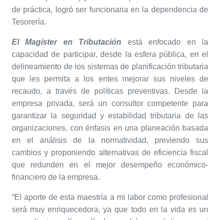
de práctica, logró ser funcionaria en la dependencia de
Tesorería.
El Magíster en Tributación
está enfocado en la
capacidad de participar, desde la esfera pública, en el
delineamiento de los sistemas de planificación tributaria
que les permita a los entes mejorar sus niveles de
recaudo, a través de políticas preventivas. Desde la
empresa privada, será un consultor competente para
garantizar la seguridad y estabilidad tributaria de las
organizaciones, con énfasis en una planeación basada
en el análisis de la normatividad, previendo sus
cambios y proponiendo alternativas de eficiencia fiscal
que redunden en el mejor desempeño económico-
financiero de la empresa.
“El aporte de esta maestría a mi labor como profesional
será muy enriquecedora, ya que todo en la vida es un