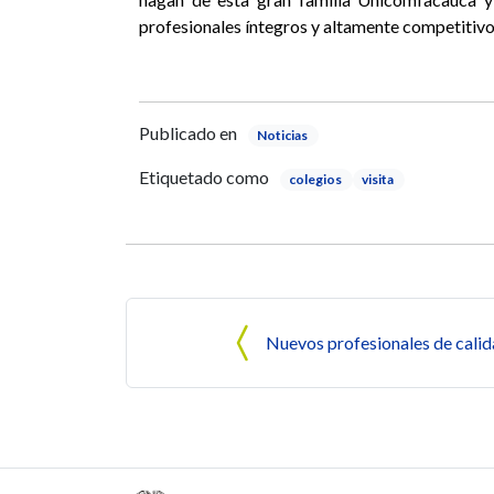
profesionales íntegros y altamente competitivo
Publicado en
Noticias
Etiquetado como
colegios
visita
Navegación de entrada
Nuevos profesionales de calid