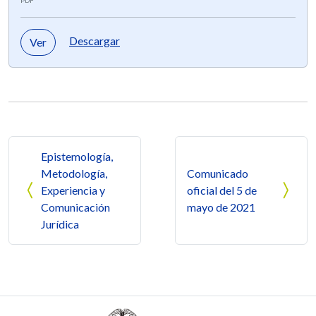
Descargar
Ver
Navegación de entradas
Epistemología,
Metodología,
Comunicado
Experiencia y
oficial del 5 de
Comunicación
mayo de 2021
Jurídica