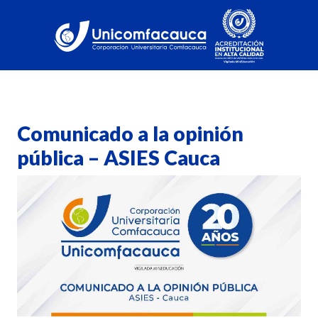
Comunicado a la opinión
pública – ASIES Cauca