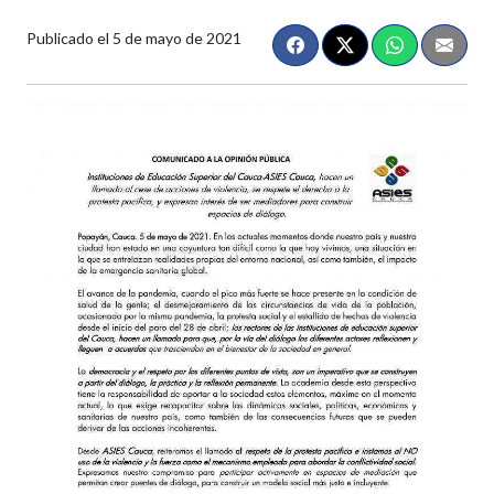
Publicado el
5 de mayo de 2021