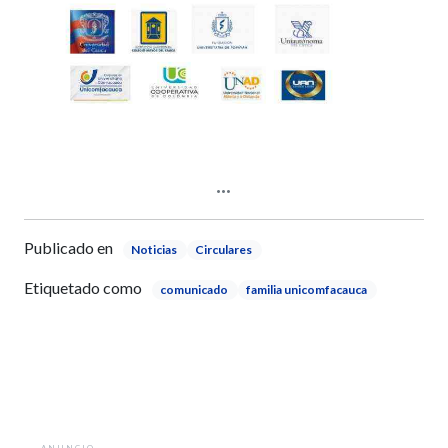
Publicado en
Noticias
Circulares
Etiquetado como
comunicado
familia unicomfacauca