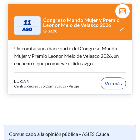
Congreso Mundo Mujer y Premio
11
Leonor Melo de Velasco 2026
AGO
08:00
Unicomfacauca hace parte del Congreso Mundo
Mujer y Premio Leonor Melo de Velasco 2026, un
encuentro que promueve el liderazgo...
LUGAR
Ver más
Centro Recreativo Comfacauca - Pisojé
Comunicado a la opinión pública - ASIES Cauca
PDF