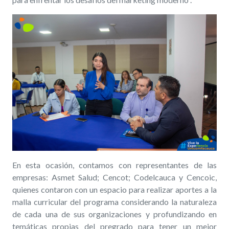
En esta ocasión, contamos con representantes de las
empresas: Asmet Salud; Cencot; Codelcauca y Cencoic,
quienes contaron con un espacio para realizar aportes a la
malla curricular del programa considerando la naturaleza
de cada una de sus organizaciones y profundizando en
temáticas propias del pregrado para tener un mejor