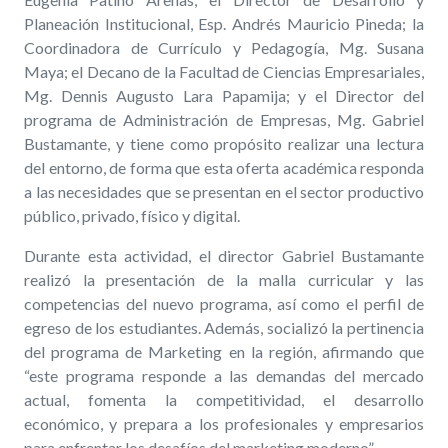
Planeación Institucional, Esp. Andrés Mauricio Pineda; la
Coordinadora de Currículo y Pedagogía, Mg. Susana
Maya; el Decano de la Facultad de Ciencias Empresariales,
Mg. Dennis Augusto Lara Papamija; y el Director del
programa de Administración de Empresas, Mg. Gabriel
Bustamante, y tiene como propósito realizar una lectura
del entorno, de forma que esta oferta académica responda
a las necesidades que se presentan en el sector productivo
público, privado, físico y digital.
Durante esta actividad, el director Gabriel Bustamante
realizó la presentación de la malla curricular y las
competencias del nuevo programa, así como el perfil de
egreso de los estudiantes. Además, socializó la pertinencia
del programa de Marketing en la región, afirmando que
“este programa responde a las demandas del mercado
actual, fomenta la competitividad, el desarrollo
económico, y prepara a los profesionales y empresarios
para enfrentar los desafíos del marketing moderno”.