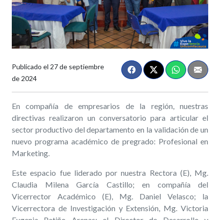
Publicado el
27 de septiembre
de 2024
En compañía de empresarios de la región, nuestras
directivas realizaron un conversatorio para articular el
sector productivo del departamento en la validación de un
nuevo programa académico de pregrado: Profesional en
Marketing.
Este espacio fue liderado por nuestra Rectora (E), Mg.
Claudia Milena García Castillo; en compañía del
Vicerrector Académico (E), Mg. Daniel Velasco; la
Vicerrectora de Investigación y Extensión, Mg. Victoria
Eugenia Patiño Arenas; el Director de Desarrollo y