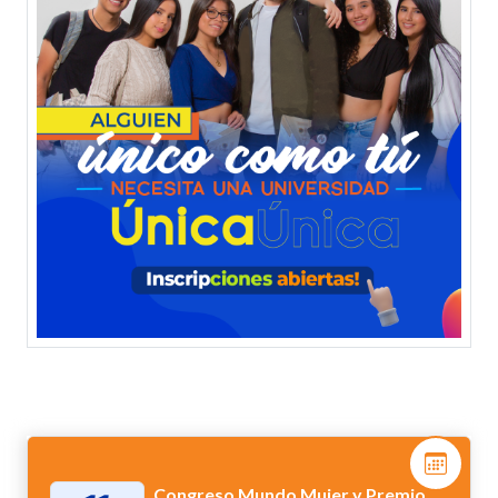
Congreso Mundo Mujer y Premio