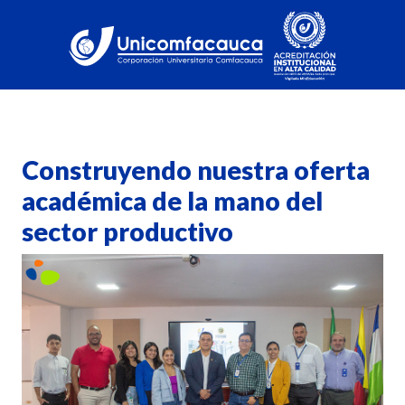
Construyendo nuestra oferta
académica de la mano del
sector productivo