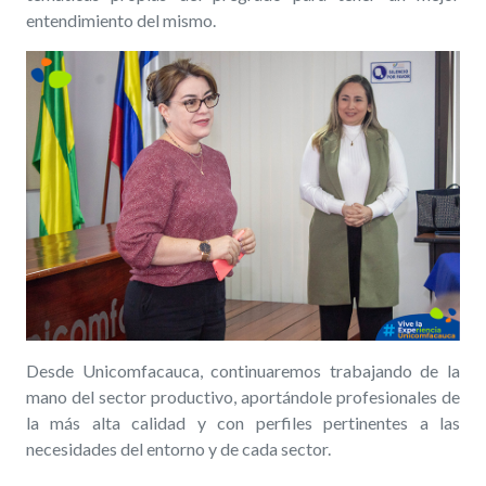
entendimiento del mismo.
Desde Unicomfacauca, continuaremos trabajando de la
mano del sector productivo, aportándole profesionales de
la más alta calidad y con perfiles pertinentes a las
necesidades del entorno y de cada sector.