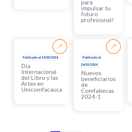
para
impulsar tu
futuro
profesional!
Publicado el 14/05/2024
Publicado el
Día
26/01/2024
Internacional
Nuevos
del Libro y las
beneficiarios
Artes en
de
Unicomfacauca
Comfabecas
2024-1