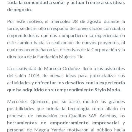
toda la comunidad a soñar y actuar frente a sus ideas
de negocio.
Por este motivo, el miércoles 28 de agosto durante la
tarde, se desarrolló un espacio de conversación con cuatro
emprendedoras que nos compartieron su experiencia en
este camino hacia la realización de nuevos proyectos, al
cual nos acompañaron las directivas de la Corporación y la
directora de la Fundación Mujeres Tic.
La creatividad de Marcela Ordoñez, llenó a los asistentes
del salón 101B, de nuevas ideas para potencializar sus
actividades y
enfrentar los desafíos con la experiencia
que ha adquirido en su emprendimiento Stylo Moda.
Mercedes Quintero, por su parte, mostró las grandes
posibilidades que brinda la tecnología como aliado en
procesos de innovación con Qualitas SAS. Además, las
herramientas de empoderamiento empresarial
y
personal de Magda Yandar motivaron al público hacia