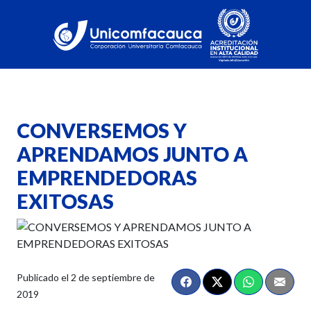
CONVERSEMOS Y
APRENDAMOS JUNTO A
EMPRENDEDORAS
EXITOSAS
Publicado el
2 de septiembre de
2019