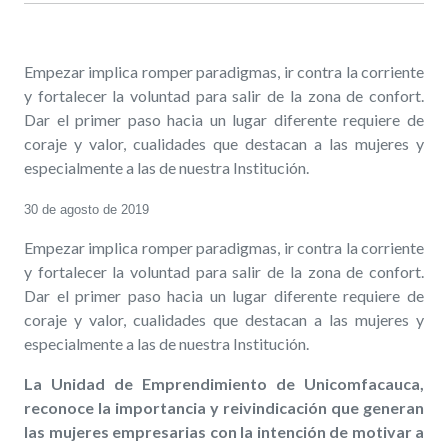
Empezar implica romper paradigmas, ir contra la corriente
y fortalecer la voluntad para salir de la zona de confort.
Dar el primer paso hacia un lugar diferente requiere de
coraje y valor, cualidades que destacan a las mujeres y
especialmente a las de nuestra Institución.
30 de agosto de 2019
Empezar implica romper paradigmas, ir contra la corriente
y fortalecer la voluntad para salir de la zona de confort.
Dar el primer paso hacia un lugar diferente requiere de
coraje y valor, cualidades que destacan a las mujeres y
especialmente a las de nuestra Institución.
La Unidad de Emprendimiento de Unicomfacauca,
reconoce la importancia y reivindicación que generan
las mujeres empresarias con la intención de motivar a