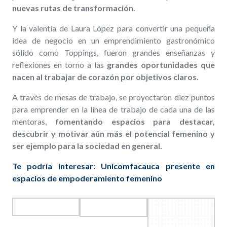
nuevas rutas de transformación.
Y la valentía de Laura López para convertir una pequeña
idea de negocio en un emprendimiento gastronómico
sólido como Toppings, fueron grandes enseñanzas y
reflexiones en torno a las
grandes oportunidades que
nacen al trabajar de corazón por objetivos claros.
A través de mesas de trabajo, se proyectaron diez puntos
para emprender en la línea de trabajo de cada una de las
mentoras,
fomentando espacios para destacar,
descubrir y motivar aún más el potencial femenino y
ser ejemplo para la sociedad en general.
Te podría interesar: Unicomfacauca presente en
espacios de empoderamiento femenino