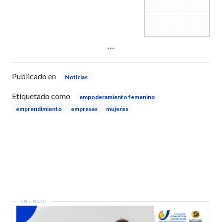
Publicado en
Noticias
Etiquetado como
empoderamiento femenino
emprendimiento
empresas
mujeres