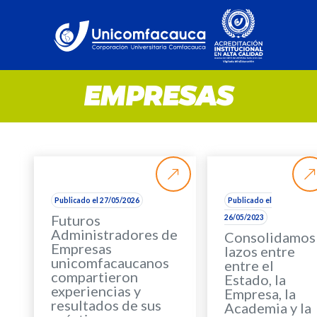
EMPRESAS
Publicado el 27/05/2026
Publicado el
Futuros
26/05/2023
Administradores de
Consolidamos
Empresas
lazos entre
unicomfacaucanos
entre el
compartieron
Estado, la
experiencias y
Empresa, la
resultados de sus
Academia y la