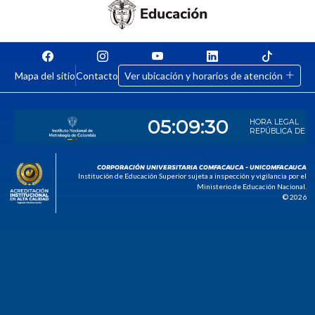
Mapa del sitio
Contacto
Ver ubicación y horarios de atención
CORPORACIÓN UNIVERSITARIA COMFACAUCA - UNICOMFACAUCA
Institución de Educación Superior sujeta a inspección y vigilancia por el
Ministerio de Educación Nacional.
© 2026