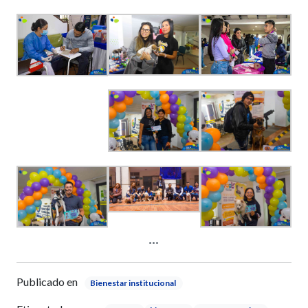
Publicado en
Bienestar institucional