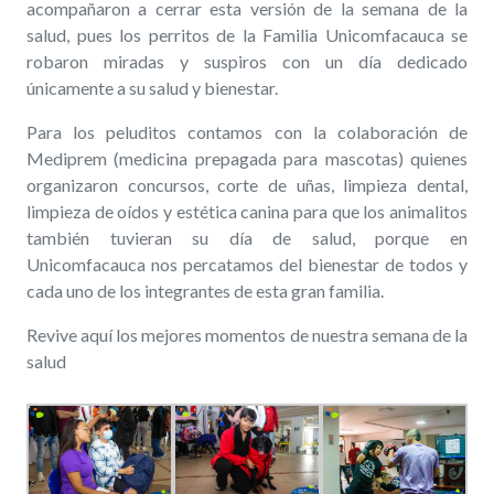
acompañaron a cerrar esta versión de la semana de la
salud, pues los perritos de la Familia Unicomfacauca se
robaron miradas y suspiros con un día dedicado
únicamente a su salud y bienestar.
Para los peluditos contamos con la colaboración de
Mediprem (medicina prepagada para mascotas) quienes
organizaron concursos, corte de uñas, limpieza dental,
limpieza de oídos y estética canina para que los animalitos
también tuvieran su día de salud, porque en
Unicomfacauca nos percatamos del bienestar de todos y
cada uno de los integrantes de esta gran familia.
Revive aquí los mejores momentos de nuestra semana de la
salud