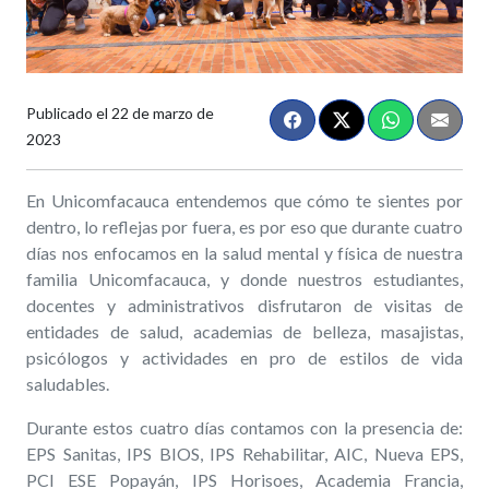
Publicado el
22 de marzo de
2023
En Unicomfacauca entendemos que cómo te sientes por
dentro, lo reflejas por fuera, es por eso que durante cuatro
días nos enfocamos en la salud mental y física de nuestra
familia Unicomfacauca, y donde nuestros estudiantes,
docentes y administrativos disfrutaron de visitas de
entidades de salud, academias de belleza, masajistas,
psicólogos y actividades en pro de estilos de vida
saludables.
Durante estos cuatro días contamos con la presencia de:
EPS Sanitas, IPS BIOS, IPS Rehabilitar, AIC, Nueva EPS,
PCI ESE Popayán, IPS Horisoes, Academia Francia,