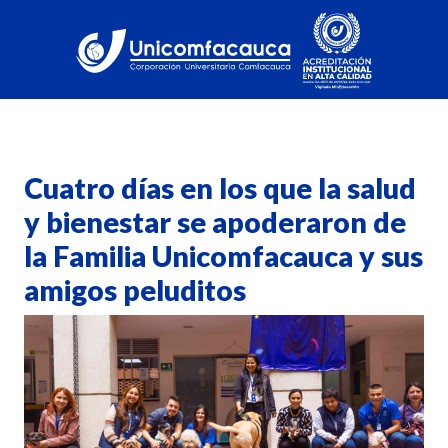
Cuatro días en los que la salud
y bienestar se apoderaron de
la Familia Unicomfacauca y sus
amigos peluditos