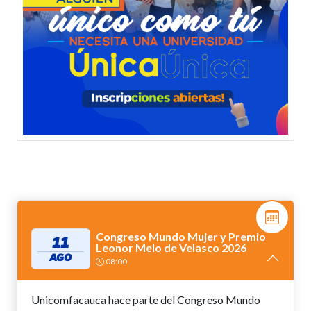
Congreso Mundo Mujer y Premio
11
Leonor Melo de Velasco 2026
AGO
08:00
Unicomfacauca hace parte del Congreso Mundo