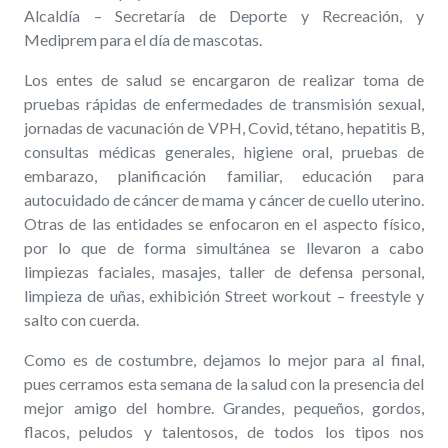
Alcaldía – Secretaría de Deporte y Recreación, y
Mediprem para el día de mascotas.
Los entes de salud se encargaron de realizar toma de
pruebas rápidas de enfermedades de transmisión sexual,
jornadas de vacunación de VPH, Covid, tétano, hepatitis B,
consultas médicas generales, higiene oral, pruebas de
embarazo, planificación familiar, educación para
autocuidado de cáncer de mama y cáncer de cuello uterino.
Otras de las entidades se enfocaron en el aspecto físico,
por lo que de forma simultánea se llevaron a cabo
limpiezas faciales, masajes, taller de defensa personal,
limpieza de uñas, exhibición Street workout – freestyle y
salto con cuerda.
Como es de costumbre, dejamos lo mejor para al final,
pues cerramos esta semana de la salud con la presencia del
mejor amigo del hombre. Grandes, pequeños, gordos,
flacos, peludos y talentosos, de todos los tipos nos