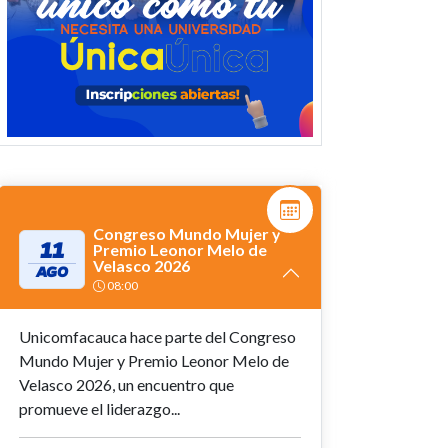
Congreso Mundo Mujer y
11
Premio Leonor Melo de
Velasco 2026
AGO
08:00
Unicomfacauca hace parte del Congreso
Mundo Mujer y Premio Leonor Melo de
Velasco 2026, un encuentro que
promueve el liderazgo...