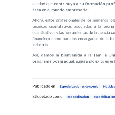
calidad que
contribuya a su formación prof
área en el mundo empresarial
.
Ahora, estos profesionales de los números log
técnicas cuantitativas asociados a la teoría
cuantitativos y las herramientas de la ciencia c
financiero como para los encargados de la fun
industria.
Así,
damos la bienvenida a la familia Un
programa posgradual
, augurando éxito en es
Publicado en
​​​​​​​Especializaciones convenio
Noticias
Etiquetado como
especializacion
especializacion