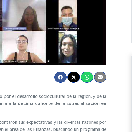
por el desarrollo sociocultural de la región, y de la
ra a la décima cohorte de la Especialización en
 contaron sus expectativas y las diversas razones por
en el área de las Finanzas, buscando un programa de