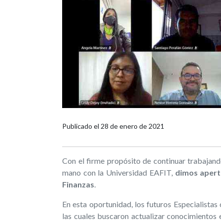
Publicado el
28 de enero de 2021
Con el firme propósito de continuar trabajando 
mano con la Universidad EAFIT,
dimos apertu
Finanzas
.
En esta oportunidad, los futuros Especialistas
las cuales buscaron actualizar conocimientos 