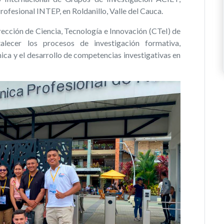
rofesional INTEP, en Roldanillo, Valle del Cauca.
irección de Ciencia, Tecnología e Innovación (CTeI) de
lecer los procesos de investigación formativa,
ca y el desarrollo de competencias investigativas en