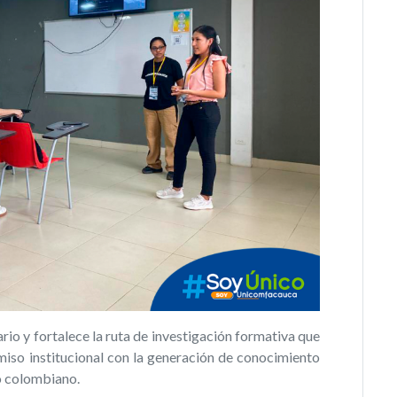
tario y fortalece la ruta de investigación formativa que
iso institucional con la generación de conocimiento
co colombiano.