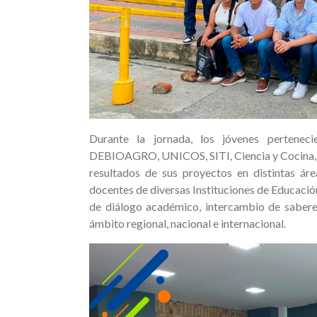
Durante la jornada, los jóvenes perteneci
DEBIOAGRO, UNICOS, SITI, Ciencia y Cocina, Ga
resultados de sus proyectos en distintas áre
docentes de diversas Instituciones de Educaci
de diálogo académico, intercambio de saberes 
ámbito regional, nacional e internacional.