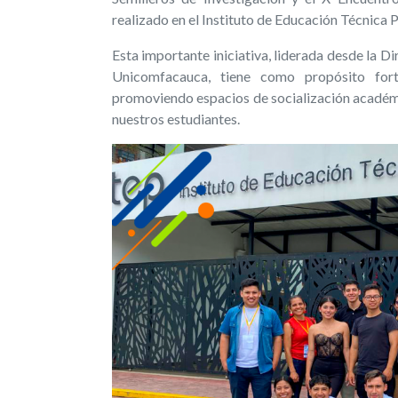
realizado en el Instituto de Educación Técnica P
Esta importante iniciativa, liderada desde la D
Unicomfacauca, tiene como propósito forta
promoviendo espacios de socialización académi
nuestros estudiantes.