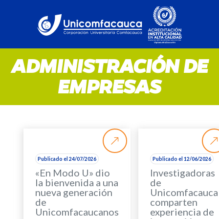
ADMINISTRACIÓN DE
EMPRESAS
Publicado el 24/07/2026
Publicado el 12/06/2026
«En Modo U» dio
Investigadoras
la bienvenida a una
de
nueva generación
Unicomfacauca
de
comparten
Unicomfacaucanos
experiencia de