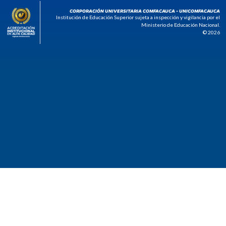
CORPORACIÓN UNIVERSITARIA COMFACAUCA - UNICOMFACAUCA
Institución de Educación Superior sujeta a inspección y vigilancia por el
Ministerio de Educación Nacional.
© 2026