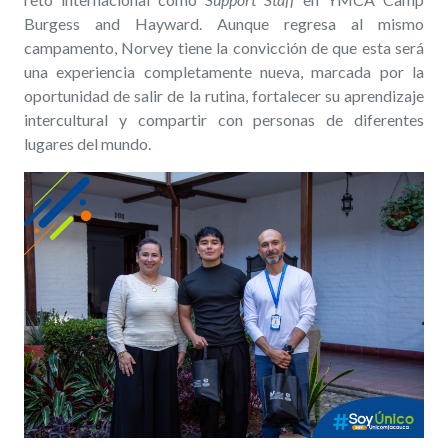
Burgess and Hayward. Aunque regresa al mismo
campamento, Norvey tiene la convicción de que esta será
una experiencia completamente nueva, marcada por la
oportunidad de salir de la rutina, fortalecer su aprendizaje
intercultural y compartir con personas de diferentes
lugares del mundo.