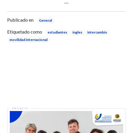
Publicado en
General
Etiquetado como
estudiantes
ingles
intercambio
movilidad internacional