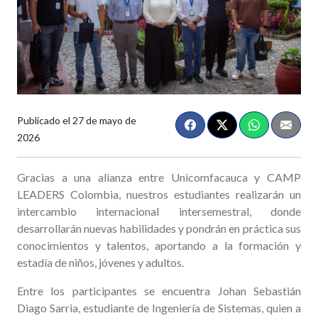
Publicado el
27 de mayo de
2026
Gracias a una alianza entre Unicomfacauca y CAMP
LEADERS Colombia, nuestros estudiantes realizarán un
intercambio internacional intersemestral, donde
desarrollarán nuevas habilidades y pondrán en práctica sus
conocimientos y talentos, aportando a la formación y
estadía de niños, jóvenes y adultos.
Entre los participantes se encuentra Johan Sebastián
Diago Sarria, estudiante de Ingeniería de Sistemas, quien a