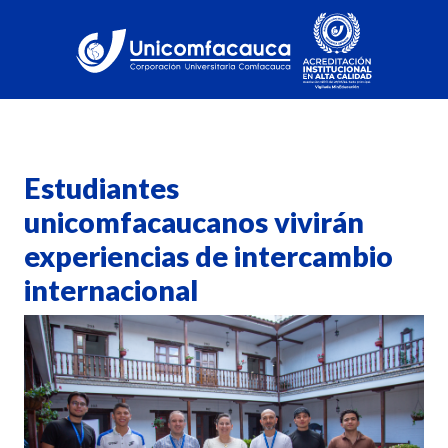
Estudiantes
unicomfacaucanos vivirán
experiencias de intercambio
internacional