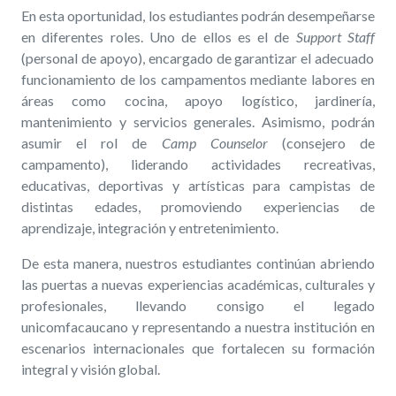
En esta oportunidad, los estudiantes podrán desempeñarse
en diferentes roles. Uno de ellos es el de
Support Staff
(personal de apoyo), encargado de garantizar el adecuado
funcionamiento de los campamentos mediante labores en
áreas como cocina, apoyo logístico, jardinería,
mantenimiento y servicios generales. Asimismo, podrán
asumir el rol de
Camp Counselor
(consejero de
campamento), liderando actividades recreativas,
educativas, deportivas y artísticas para campistas de
distintas edades, promoviendo experiencias de
aprendizaje, integración y entretenimiento.
De esta manera, nuestros estudiantes continúan abriendo
las puertas a nuevas experiencias académicas, culturales y
profesionales, llevando consigo el legado
unicomfacaucano y representando a nuestra institución en
escenarios internacionales que fortalecen su formación
integral y visión global.