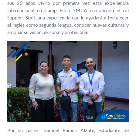
sus 20 años vivirá por primera vez esta experiencia
internacional en Camp Fitch YMCA cumpliendo el rol
Support Staff
, una experiencia que le ayudará a fortalecer
el inglés como segunda lengua, conocer nuevas culturas y
ampliar su visión personal y profesional.
Por su parte
Samuel Ramos Alzate
, estudiante de