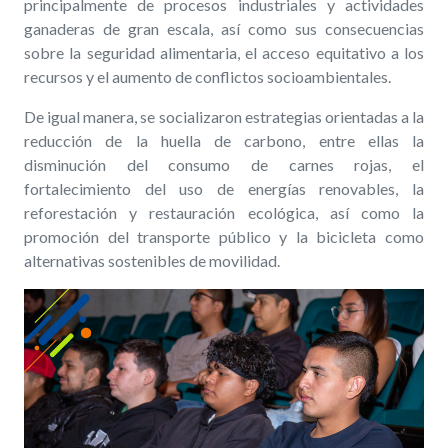
principalmente de procesos industriales y actividades
ganaderas de gran escala, así como sus consecuencias
sobre la seguridad alimentaria, el acceso equitativo a los
recursos y el aumento de conflictos socioambientales.
De igual manera, se socializaron estrategias orientadas a la
reducción de la huella de carbono, entre ellas la
disminución del consumo de carnes rojas, el
fortalecimiento del uso de energías renovables, la
reforestación y restauración ecológica, así como la
promoción del transporte público y la bicicleta como
alternativas sostenibles de movilidad.