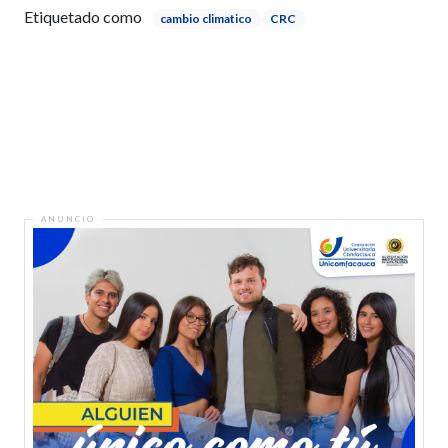
Etiquetado como
cambio climatico
CRC