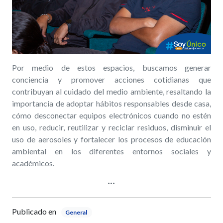
Por medio de estos espacios, buscamos generar
conciencia y promover acciones cotidianas que
contribuyan al cuidado del medio ambiente, resaltando la
importancia de adoptar hábitos responsables desde casa,
cómo desconectar equipos electrónicos cuando no estén
en uso, reducir, reutilizar y reciclar residuos, disminuir el
uso de aerosoles y fortalecer los procesos de educación
ambiental en los diferentes entornos sociales y
académicos.
Publicado en
General