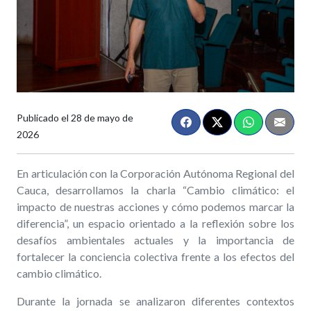
Publicado el
28 de mayo de
2026
En articulación con la Corporación Autónoma Regional del
Cauca, desarrollamos la charla “Cambio climático: el
impacto de nuestras acciones y cómo podemos marcar la
diferencia”, un espacio orientado a la reflexión sobre los
desafíos ambientales actuales y la importancia de
fortalecer la conciencia colectiva frente a los efectos del
cambio climático.
Durante la jornada se analizaron diferentes contextos