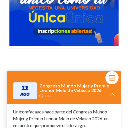
Congreso Mundo Mujer y Premio
11
Leonor Melo de Velasco 2026
AGO
08:00
Unicomfacauca hace parte del Congreso Mundo
Mujer y Premio Leonor Melo de Velasco 2026, un
encuentro que promueve el liderazgo...