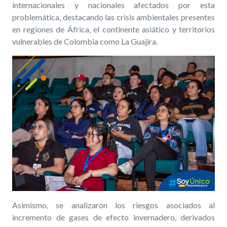
internacionales y nacionales afectados por esta
problemática, destacando las crisis ambientales presentes
en regiones de África, el continente asiático y territorios
vulnerables de Colombia como La Guajira.
Asimismo, se analizaron los riesgos asociados al
incremento de gases de efecto invernadero, derivados