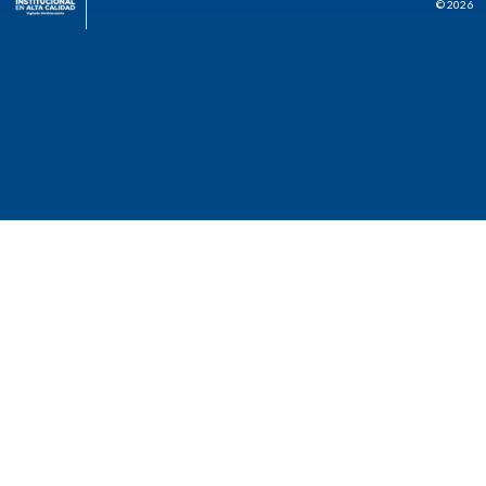
© 2026