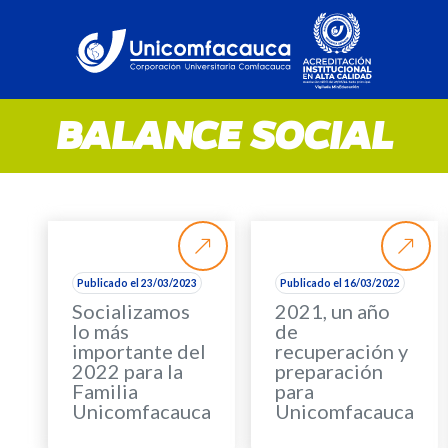
BALANCE SOCIAL
Publicado el 23/03/2023
Publicado el 16/03/2022
Socializamos
2021, un año
lo más
de
importante del
recuperación y
2022 para la
preparación
Familia
para
Unicomfacauca
Unicomfacauca