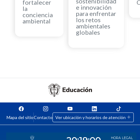
sostenibilidad
fortalecer
e innovación
la
para enfrentar
conciencia
los retos
ambiental
ambientales
globales
Mapa del sitio
Contacto
Ver ubicación y horarios de atención