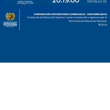
CORPORACIÓN UNIVERSITARIA COMFACAUCA - UNICOMFACAUCA
Institución de Educación Superior sujeta a inspección y vigilancia por el
Ministerio de Educación Nacional.
© 2026