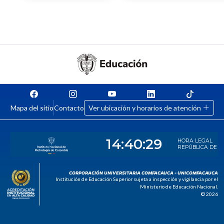
Mapa del sitio
Contacto
Ver ubicación y horarios de atención
CORPORACIÓN UNIVERSITARIA COMFACAUCA - UNICOMFACAUCA
Institución de Educación Superior sujeta a inspección y vigilancia por el
Ministerio de Educación Nacional.
© 2026