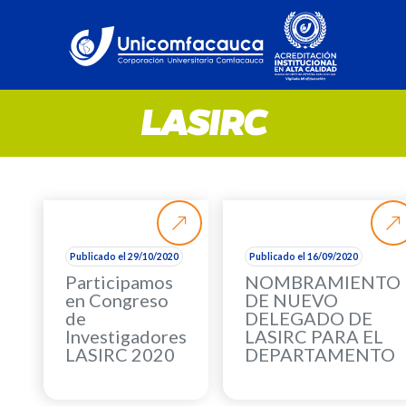
LASIRC
Publicado el 29/10/2020
Publicado el 16/09/2020
Participamos
NOMBRAMIENTO
en Congreso
DE NUEVO
de
DELEGADO DE
Investigadores
LASIRC PARA EL
LASIRC 2020
DEPARTAMENTO