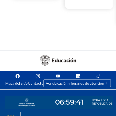
Mapa del sitio
Contacto
Ver ubicación y horarios de atención