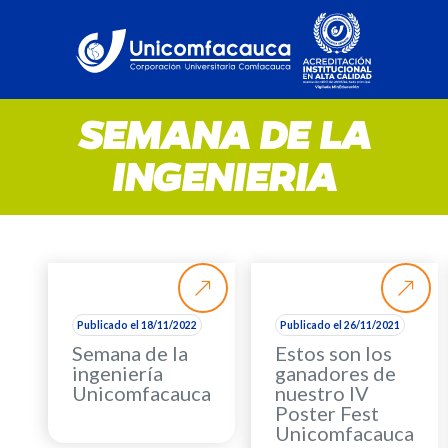
SEMANA DE LA
INGENIERIA
Publicado el 18/11/2022
Publicado el 26/11/2021
Semana de la
Estos son los
ingeniería
ganadores de
Unicomfacauca
nuestro IV
Poster Fest
Unicomfacauca