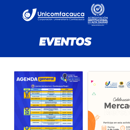
EVENTOS