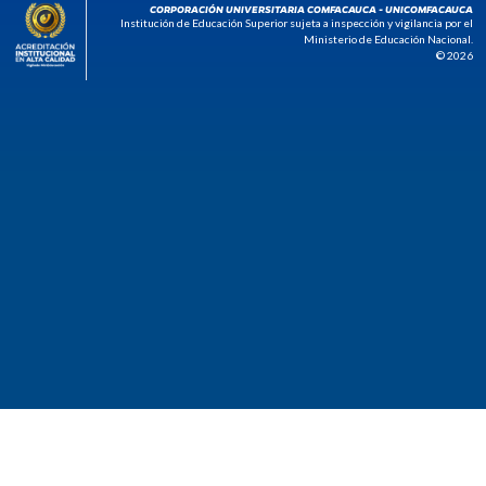
CORPORACIÓN UNIVERSITARIA COMFACAUCA - UNICOMFACAUCA
Institución de Educación Superior sujeta a inspección y vigilancia por el
Ministerio de Educación Nacional.
© 2026