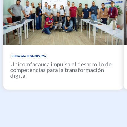
Publicado el 04/08/2026
Unicomfacauca impulsa el desarrollo de
competencias para la transformación
digital