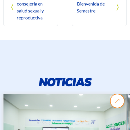
consejería en
Bienvenida de
salud sexual y
Semestre
reproductiva
NOTICIAS