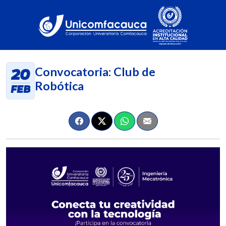
Convocatoria: Club de
20
Robótica
FEB