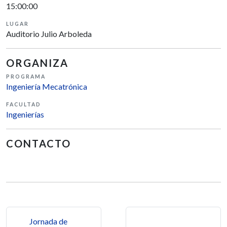
15:00:00
LUGAR
Auditorio Julio Arboleda
ORGANIZA
PROGRAMA
Ingeniería Mecatrónica
FACULTAD
Ingenierías
CONTACTO
Navegación de entradas
Jornada de