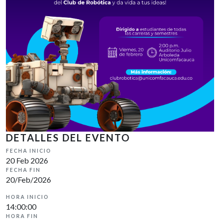
DETALLES DEL EVENTO
FECHA INICIO
20 Feb 2026
FECHA FIN
20/Feb/2026
HORA INICIO
14:00:00
HORA FIN