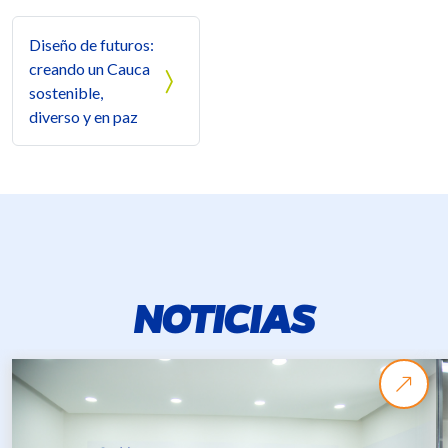
Navegación de entradas
Diseño de futuros:
creando un Cauca
sostenible,
diverso y en paz
NOTICIAS