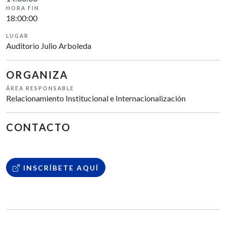
HORA FIN
18:00:00
LUGAR
Auditorio Julio Arboleda
ORGANIZA
ÁREA RESPONSABLE
Relacionamiento Institucional e Internacionalización
CONTACTO
INSCRÍBETE AQUÍ