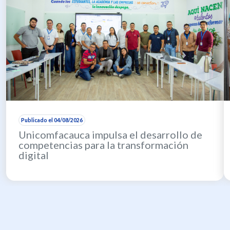
Publicado el 04/08/2026
Unicomfacauca impulsa el desarrollo de
competencias para la transformación
digital