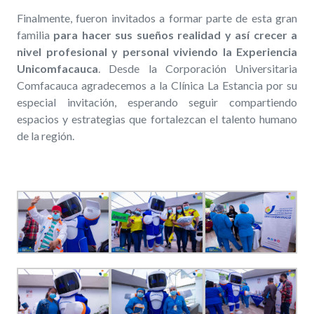
Finalmente, fueron invitados a formar parte de esta gran
familia
para hacer sus sueños realidad y así crecer a
nivel profesional y personal viviendo la Experiencia
Unicomfacauca
. Desde la Corporación Universitaria
Comfacauca agradecemos a la Clínica La Estancia por su
especial invitación, esperando seguir compartiendo
espacios y estrategias que fortalezcan el talento humano
de la región.