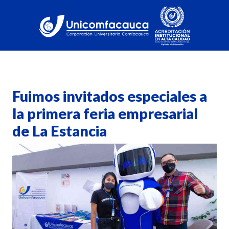
Fuimos invitados especiales a
la primera feria empresarial
de La Estancia