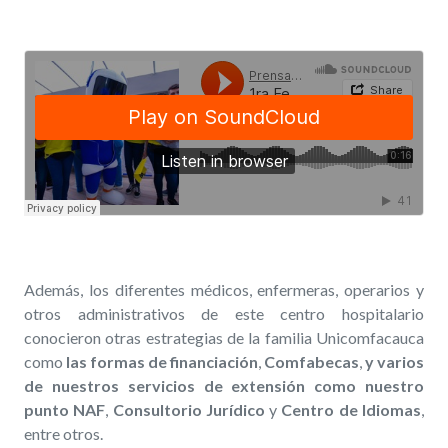
Además, los diferentes médicos, enfermeras, operarios y
otros administrativos de este centro hospitalario
conocieron otras estrategias de la familia Unicomfacauca
como
las formas de financiación
,
Comfabecas
,
y varios
de nuestros servicios de extensión como nuestro
punto NAF
,
Consultorio Jurídico
y
Centro de Idiomas
,
entre otros.