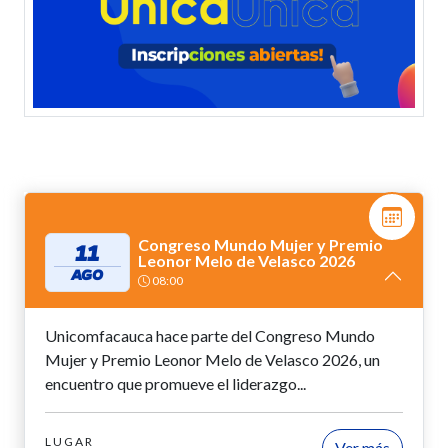
Congreso Mundo Mujer y Premio
11
Leonor Melo de Velasco 2026
AGO
08:00
Unicomfacauca hace parte del Congreso Mundo
Mujer y Premio Leonor Melo de Velasco 2026, un
encuentro que promueve el liderazgo...
LUGAR
Ver más