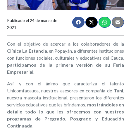
Publicado el
24 de marzo de
2021
Con el objetivo de acercar a los colaboradores de la
Clínica La Estancia
, en Popayán, a diferentes instituciones
con funciones sociales, culturales y educativas del Cauca,
participamos de la primera versión de su Feria
Empresarial
.
Así, y con el ánimo que caracteriza el talento
Unicomfacauca, nuestros asesores en compañía de
Tuni
,
nuestra mascota institucional, presentaron los diferentes
servicios educativos que les brindamos,
mostrándoles en
detalle todo lo que les ofrecemos con nuestros
programas de Pregrado, Posgrado y Educación
Continuada
.