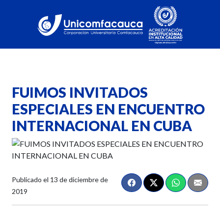
FUIMOS INVITADOS
ESPECIALES EN ENCUENTRO
INTERNACIONAL EN CUBA
Publicado el
13 de diciembre de
2019