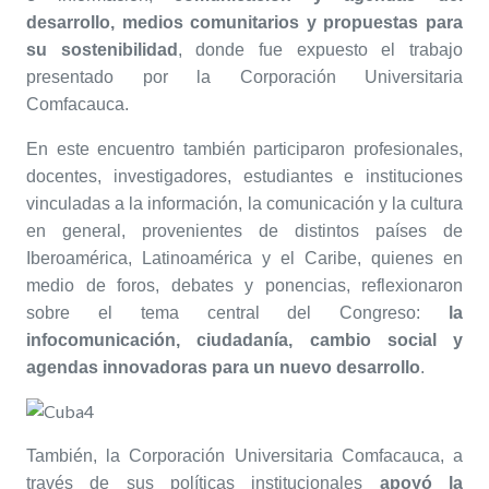
desarrollo, medios comunitarios y propuestas para
su sostenibilidad
, donde fue expuesto el trabajo
presentado por la Corporación Universitaria
Comfacauca.
En este encuentro también participaron profesionales,
docentes, investigadores, estudiantes e instituciones
vinculadas a la información, la comunicación y la cultura
en general, provenientes de distintos países de
Iberoamérica, Latinoamérica y el Caribe, quienes en
medio de foros, debates y ponencias, reflexionaron
sobre el tema central del Congreso:
la
infocomunicación, ciudadanía, cambio social y
agendas innovadoras para un nuevo desarrollo
.
También, la Corporación Universitaria Comfacauca, a
través de sus políticas institucionales
apoyó la