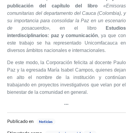
publicación del capítulo del libro
«Emisoras
comunitarias del departamento del Cauca (Colombia), y
su importancia para consolidar la Paz en un escenario
de posacuerdo»,
en el libro
Estudios
interdisciplinarios: paz y comunicación
, ya que con
este trabajo se ha representado Unicomfacauca en
diversos ámbitos nacionales e internacionales.
De este modo, la Corporación felicita al docente Paulo
Paz y la egresada María Isabel Campos, quienes dejan
en alto el nombre de la institución y continúan
trabajando en proyectos investigativos que velan por el
bienestar de la comunidad en general.
Publicado en
Noticias
Etiquetado como