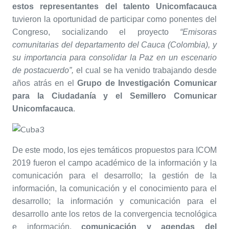
estos representantes del talento Unicomfacauca
tuvieron la oportunidad de participar como ponentes del
Congreso, socializando el proyecto
“Emisoras
comunitarias del departamento del Cauca (Colombia), y
su importancia para consolidar la Paz en un escenario
de postacuerdo”,
el cual se ha venido trabajando desde
años atrás en el
Grupo de Investigación Comunicar
para la Ciudadanía y el Semillero Comunicar
Unicomfacauca
.
De este modo, los ejes temáticos propuestos para ICOM
2019 fueron el campo académico de la información y la
comunicación para el desarrollo; la gestión de la
información, la comunicación y el conocimiento para el
desarrollo; la información y comunicación para el
desarrollo ante los retos de la convergencia tecnológica
e información,
comunicación y agendas del