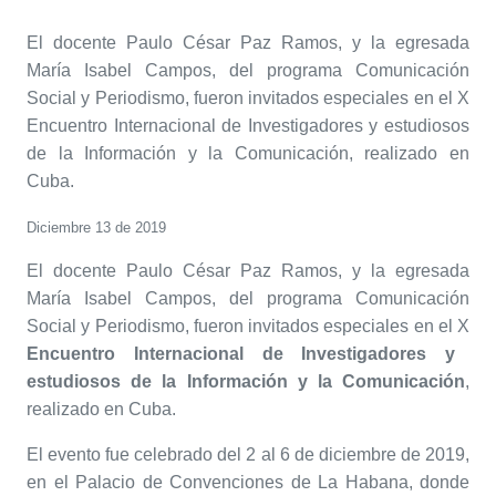
El docente Paulo César Paz Ramos, y la egresada
María Isabel Campos, del programa Comunicación
Social y Periodismo, fueron invitados especiales en el X
Encuentro Internacional de Investigadores y estudiosos
de la Información y la Comunicación, realizado en
Cuba.
Diciembre 13 de 2019
El docente Paulo César Paz Ramos, y la egresada
María Isabel Campos, del programa Comunicación
Social y Periodismo, fueron invitados especiales en el X
Encuentro Internacional de Investigadores y
estudiosos de la Información y la Comunicación
,
realizado en Cuba.
El evento fue celebrado del 2 al 6 de diciembre de 2019,
en el Palacio de Convenciones de La Habana, donde