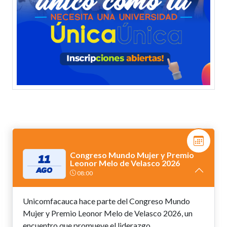
Congreso Mundo Mujer y Premio
11
Leonor Melo de Velasco 2026
AGO
08:00
Unicomfacauca hace parte del Congreso Mundo
Mujer y Premio Leonor Melo de Velasco 2026, un
encuentro que promueve el liderazgo...