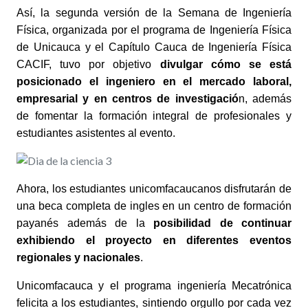
Así, la segunda versión de la Semana de Ingeniería
Física, organizada por el programa de Ingeniería Física
de Unicauca y el Capítulo Cauca de Ingeniería Física
CACIF, tuvo por objetivo
divulgar cómo se está
posicionado el ingeniero en el mercado laboral,
empresarial y en centros de investigació
n, además
de fomentar la formación integral de profesionales y
estudiantes asistentes al evento.
Ahora, los estudiantes unicomfacaucanos disfrutarán de
una beca completa de ingles en un centro de formación
payanés además de la
posibilidad de continuar
exhibiendo el proyecto en diferentes eventos
regionales y nacionales
.
Unicomfacauca y el programa ingeniería Mecatrónica
felicita a los estudiantes, sintiendo orgullo por cada vez