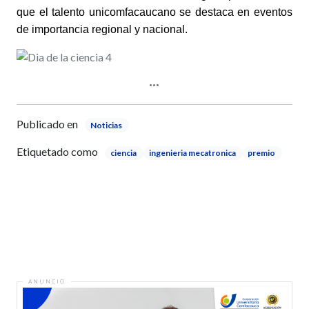
que el talento unicomfacaucano se destaca en eventos
de importancia regional y nacional.
Publicado en
Noticias
Etiquetado como
ciencia
ingenieria mecatronica
premio