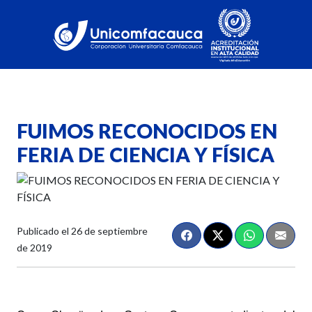
FUIMOS RECONOCIDOS EN
FERIA DE CIENCIA Y FÍSICA
Publicado el
26 de septiembre
de 2019