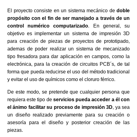
El proyecto consiste en un sistema mecánico de
doble
propósito con el fin de ser manejado a través de un
control numérico computarizado
. En general, su
objetivo es implementar un sistema de impresión 3D
para creación de piezas de proyectos de prototipado,
ademas de poder realizar un sistema de mecanizado
tipo fresadora para dar aplicación en campos, como la
electrónica, para la creación de circuitos PCB´s, de tal
forma que pueda reducirse el uso del método tradicional
y evitar el uso de químicos como el cloruro férrico.
De este modo, se pretende que cualquier persona que
requiera este tipo de
servicios pueda acceder a él con
el ánimo facilitar su proceso de impresión 3D
, ya sea
un diseño realizado previamente para su creación o
asesoría para el diseño y posterior creación de las
piezas.