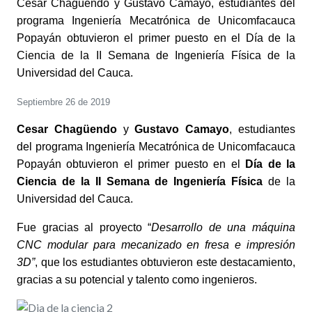
Cesar Chagüendo y Gustavo Camayo, estudiantes del
programa Ingeniería Mecatrónica de Unicomfacauca
Popayán obtuvieron el primer puesto en el Día de la
Ciencia de la II Semana de Ingeniería Física de la
Universidad del Cauca.
Septiembre 26 de 2019
Cesar Chagüendo
y
Gustavo Camayo
, estudiantes
del programa Ingeniería Mecatrónica de Unicomfacauca
Popayán obtuvieron el primer puesto en el
Día de la
Ciencia de la II Semana de Ingeniería Física
de la
Universidad del Cauca.
Fue gracias al proyecto “
Desarrollo de una máquina
CNC modular para mecanizado en fresa e impresión
3D”
, que los estudiantes obtuvieron este destacamiento,
gracias a su potencial y talento como ingenieros.