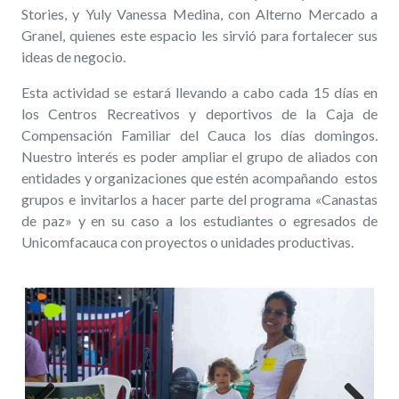
Stories, y Yuly Vanessa Medina, con Alterno Mercado a
Granel, quienes este espacio les sirvió para fortalecer sus
ideas de negocio.
Esta actividad se estará llevando a cabo cada 15 días en
los Centros Recreativos y deportivos de la Caja de
Compensación Familiar del Cauca los días domingos.
Nuestro interés es poder ampliar el grupo de aliados con
entidades y organizaciones que estén acompañando estos
grupos e invitarlos a hacer parte del programa «Canastas
de paz» y en su caso a los estudiantes o egresados de
Unicomfacauca con proyectos o unidades productivas.