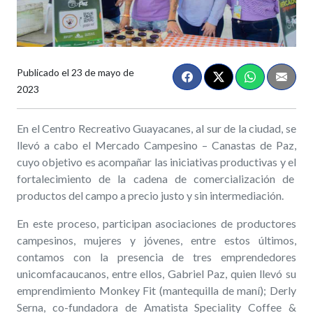
Publicado el
23 de mayo de
2023
En el Centro Recreativo Guayacanes, al sur de la ciudad, se
llevó a cabo el Mercado Campesino – Canastas de Paz,
cuyo objetivo es acompañar las iniciativas productivas y el
fortalecimiento de la cadena de comercialización de
productos del campo a precio justo y sin intermediación.
En este proceso, participan asociaciones de productores
campesinos, mujeres y jóvenes, entre estos últimos,
contamos con la presencia de tres emprendedores
unicomfacaucanos, entre ellos, Gabriel Paz, quien llevó su
emprendimiento Monkey Fit (mantequilla de maní); Derly
Serna, co-fundadora de Amatista Speciality Coffee &