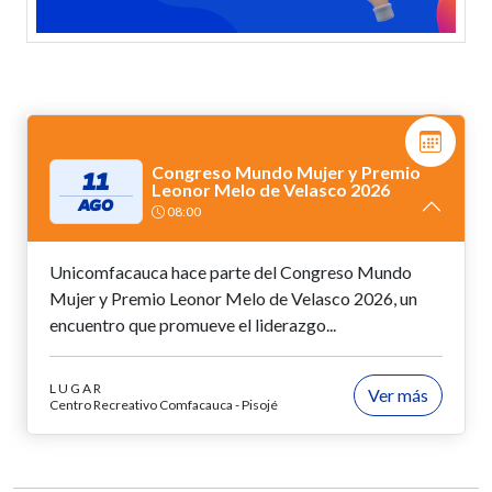
Congreso Mundo Mujer y Premio
11
Leonor Melo de Velasco 2026
AGO
08:00
Unicomfacauca hace parte del Congreso Mundo
Mujer y Premio Leonor Melo de Velasco 2026, un
encuentro que promueve el liderazgo...
LUGAR
Ver más
Centro Recreativo Comfacauca - Pisojé