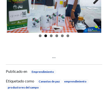
Previous
Next
Publicado en
Emprendimiento
Etiquetado como
Canastas de paz
emprendimiento
productores del campo