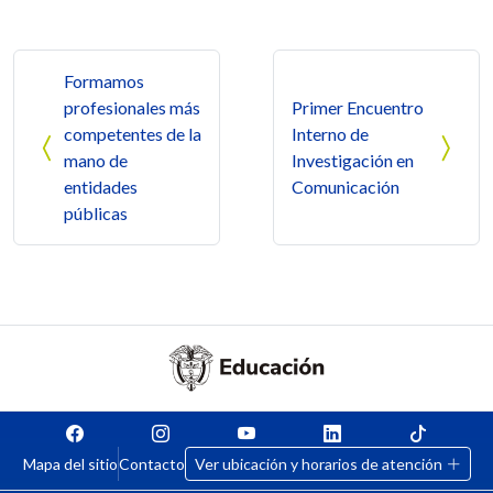
Navegación de entradas
Formamos
profesionales más
Primer Encuentro
competentes de la
Interno de
mano de
Investigación en
entidades
Comunicación
públicas
Mapa del sitio
Contacto
Ver ubicación y horarios de atención