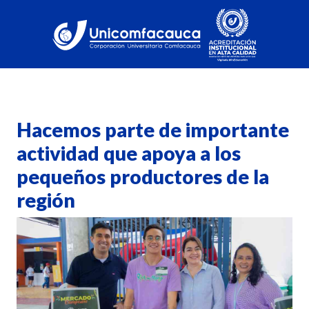
Hacemos parte de importante
actividad que apoya a los
pequeños productores de la
región