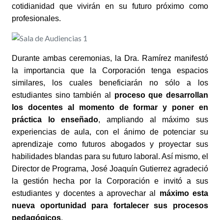
cotidianidad que vivirán en su futuro próximo como
profesionales.
Durante ambas ceremonias, la Dra. Ramírez manifestó
la importancia que la Corporación tenga espacios
similares, los cuales beneficiarán no sólo a los
estudiantes sino también al
proceso que desarrollan
los docentes al momento de formar y poner en
práctica lo enseñado
, ampliando al máximo sus
experiencias de aula, con el ánimo de potenciar su
aprendizaje como futuros abogados y proyectar sus
habilidades blandas para su futuro laboral. Así mismo, el
Director de Programa, José Joaquín Gutierrez agradeció
la gestión hecha por la Corporación e invitó a sus
estudiantes y docentes a aprovechar al
máximo esta
nueva oportunidad para fortalecer sus procesos
pedagógicos
.