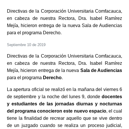
Directivas de la Corporación Universitaria Comfacauca,
en cabeza de nuestra Rectora, Dra. Isabel Ramírez
Mejía, hicieron entrega de la nueva Sala de Audiencias
para el programa Derecho.
Septiembre 10 de 2019
Directivas de la Corporación Universitaria Comfacauca,
en cabeza de nuestra Rectora, Dra. Isabel Ramírez
Mejía, hicieron entrega de la nueva
Sala de Audiencias
para el programa
Derecho
.
La apertura oficial se realizó en la mañana del viernes 6
de septiembre y la noche del lunes 9, donde
docentes
y estudiantes de las jornadas diurnas y nocturnas
del programa conocieron este nuevo espacio
, el cual
tiene la finalidad de recrear aquello que se vive dentro
de un juzgado cuando se realiza un proceso judicial,