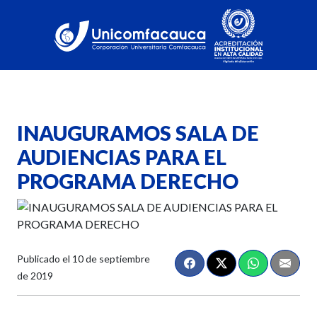
INAUGURAMOS SALA DE
AUDIENCIAS PARA EL
PROGRAMA DERECHO
Publicado el
10 de septiembre
de 2019