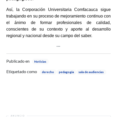
Así, la Corporación Universitaria Comfacauca sigue
trabajando en su proceso de mejoramiento continuo con
el ánimo de formar profesionales de calidad,
conscientes de su contexto y aporte al desarrollo
regional y nacional desde su campo del saber.
Publicado en
Noticias
Etiquetado como
derecho
pedagogia
sala de audiencias