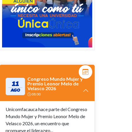
Congreso Mundo Mujer y
11
Premio Leonor Melo de
Velasco 2026
AGO
08:00
Unicomfacauca hace parte del Congreso
Mundo Mujer y Premio Leonor Melo de
Velasco 2026, un encuentro que
promueve el liderazgo...