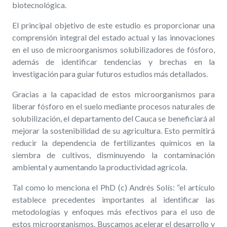
biotecnológica.
El principal objetivo de este estudio es proporcionar una
comprensión integral del estado actual y las innovaciones
en el uso de microorganismos solubilizadores de fósforo,
además de identificar tendencias y brechas en la
investigación para guiar futuros estudios más detallados.
Gracias a la capacidad de estos microorganismos para
liberar fósforo en el suelo mediante procesos naturales de
solubilización, el departamento del Cauca se beneficiará al
mejorar la sostenibilidad de su agricultura. Esto permitirá
reducir la dependencia de fertilizantes químicos en la
siembra de cultivos, disminuyendo la contaminación
ambiental y aumentando la productividad agrícola.
Tal como lo menciona el PhD (c) Andrés Solís: “el artículo
establece precedentes importantes al identificar las
metodologías y enfoques más efectivos para el uso de
estos microorganismos. Buscamos acelerar el desarrollo y