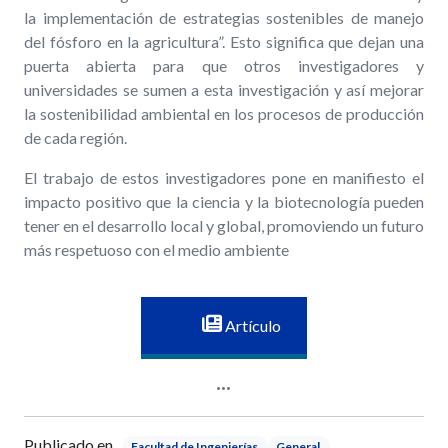
la implementación de estrategias sostenibles de manejo
del fósforo en la agricultura”. Esto significa que dejan una
puerta abierta para que otros investigadores y
universidades se sumen a esta investigación y así mejorar
la sostenibilidad ambiental en los procesos de producción
de cada región.
El trabajo de estos investigadores pone en manifiesto el
impacto positivo que la ciencia y la biotecnología pueden
tener en el desarrollo local y global, promoviendo un futuro
más respetuoso con el medio ambiente
Artículo
Publicado en
Facultad de Ingenierías
General