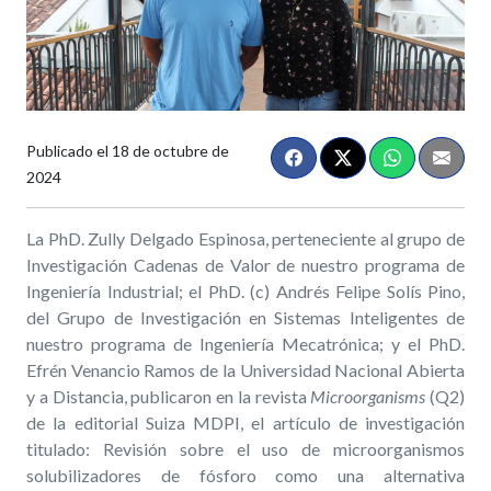
Publicado el
18 de octubre de
2024
La PhD. Zully Delgado Espinosa, perteneciente al grupo de
Investigación Cadenas de Valor de nuestro programa de
Ingeniería Industrial; el PhD. (c) Andrés Felipe Solís Pino,
del Grupo de Investigación en Sistemas Inteligentes de
nuestro programa de Ingeniería Mecatrónica; y el PhD.
Efrén Venancio Ramos de la Universidad Nacional Abierta
y a Distancia, publicaron en la revista
Microorganisms
(Q2)
de la editorial Suiza MDPI, el artículo de investigación
titulado: Revisión sobre el uso de microorganismos
solubilizadores de fósforo como una alternativa