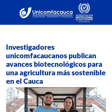
Investigadores
unicomfacaucanos publican
avances biotecnológicos para
una agricultura más sostenible
en el Cauca