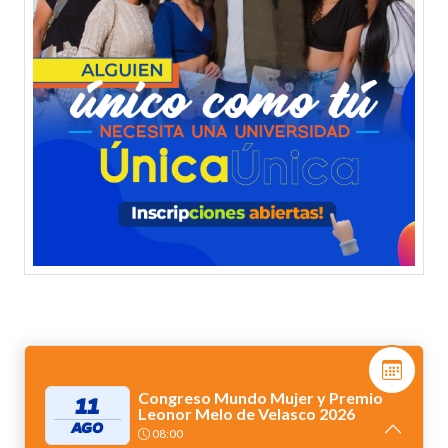
Congreso Mundo Mujer y Premio
11
Leonor Melo de Velasco 2026
AGO
08:00