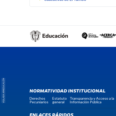
NORMATIVIDAD INSTITUCIONAL
Derechos
Estatuto
Transparencia y Acceso a la
Pecuniarios
general
Información Pública
ENLACES RÁPIDOS