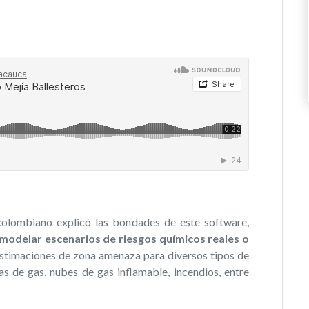
colombiano explicó las bondades de este software,
modelar escenarios de riesgos químicos reales o
 estimaciones de zona amenaza para diversos tipos de
s de gas, nubes de gas inflamable, incendios, entre