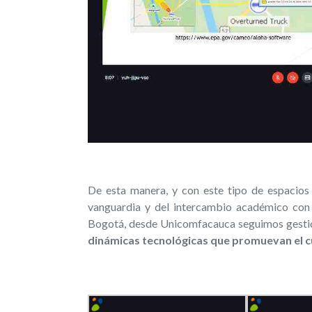
De esta manera, y con este tipo de espacios 
vanguardia y del intercambio académico con
Bogotá, desde Unicomfacauca seguimos gestio
dinámicas tecnológicas que promuevan el c