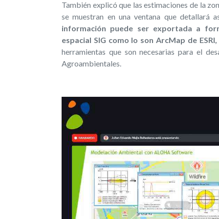
También explicó que las estimaciones de la zo
se muestran en una ventana que detallará a
información puede ser exportada a for
espacial SIG como lo son ArcMap de ESRI,
herramientas que son necesarias para el des
Agroambientales.