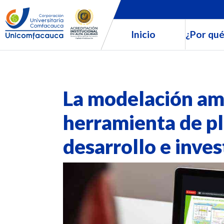
Inicio
¿Por qué
La modelación am
herramienta de pl
desarrollo e inves