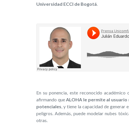
Universidad ECCI de Bogotá
.
En su ponencia, este reconocido académico 
afirmando que
ALOHA le permite al usuario 
potenciales
, y tiene la capacidad de generar
peligros. Además, puede modelar nubes tóxica
otras.