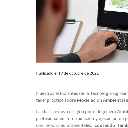
Publicado el
19 de octubre de 2021
Nuestros estudiantes de la Tecnología Agroa
taller práctico sobre
Modelación Ambiental u
La charla estuvo dirigida por el Ingeniero Amb
profesional en la formulación y ejecución de 
con temáticas ambientales;
contando tambi