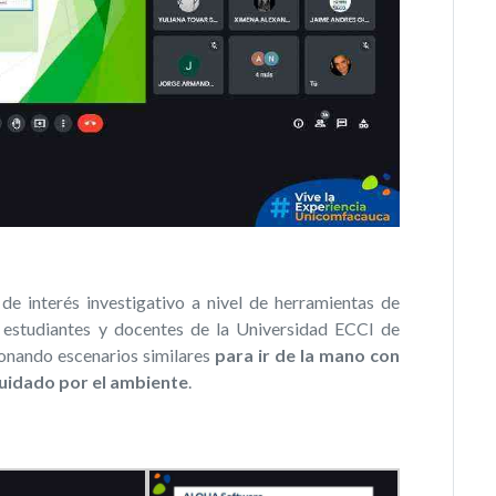
de interés investigativo a nivel de herramientas de
 estudiantes y docentes de la Universidad ECCI de
nando escenarios similares
para ir de la mano con
uidado por el ambiente
.