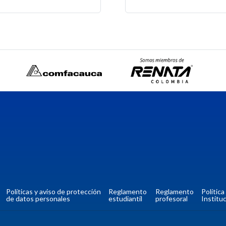
Políticas y aviso de protección
Reglamento
Reglamento
Polític
de datos personales
estudiantil
profesoral
Instituc