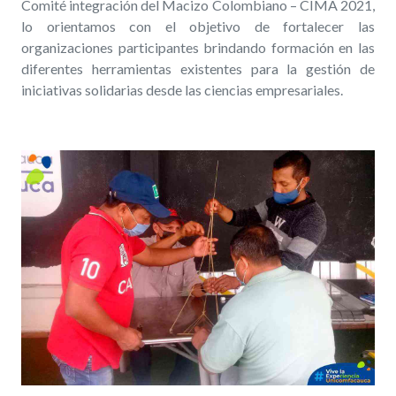
Comité integración del Macizo Colombiano – CIMA 2021,
lo orientamos con el objetivo de fortalecer las
organizaciones participantes brindando formación en las
diferentes herramientas existentes para la gestión de
iniciativas solidarias desde las ciencias empresariales.