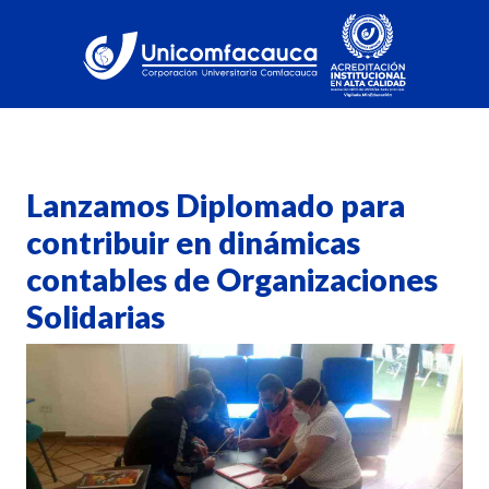
Lanzamos Diplomado para
contribuir en dinámicas
contables de Organizaciones
Solidarias