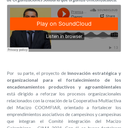
Por su parte, el proyecto de
Innovación estratégica y
organizacional para el fortalecimiento de los
encadenamientos productivos y agroambientales
está dirigido a reforzar los procesos organizacionales
relacionados con la creación de la Cooperativa Multiactiva
del Macizo COOMFIAR, orientado a fortalecer los
emprendimientos asociativos de campesinos y campesinas
que integran el Comité integración del Macizo
Colombiano – CIMA 2021. Con él, se busca fortalecer