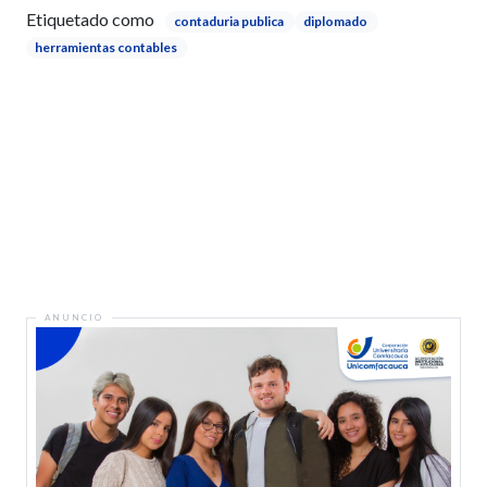
Etiquetado como
contaduria publica
diplomado
herramientas contables