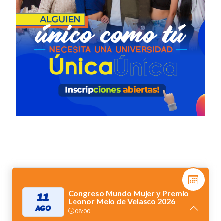
Congreso Mundo Mujer y Premio
11
Leonor Melo de Velasco 2026
AGO
08:00