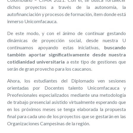
dichos proyectos a través de la autonomía, la
autofinanciación y procesos de formación, ítem donde está
inmerso Unicomfacauca.
De este modo, y con el ánimo de continuar gestando
dinámicas de proyección social, desde nuestra U
continuamos apoyando estas iniciativas,
buscando
también aportar significativamente desde nuestra
cotidianidad universitaria
a este tipo de gestiones que
serán de gran provecho para los caucanos.
Ahora, los estudiantes del Diplomado ven sesiones
orientadas por Docentes talento Unicomfacauca y
Preofesionales especializados mediante una metodología
de trabajo presencial asistido virtualmente esperando que
en los próximos meses se tenga elaborada la propuesta
final para cada uno de los proyectos que se gestarán en las
Organizaciones Campesinas de la región.