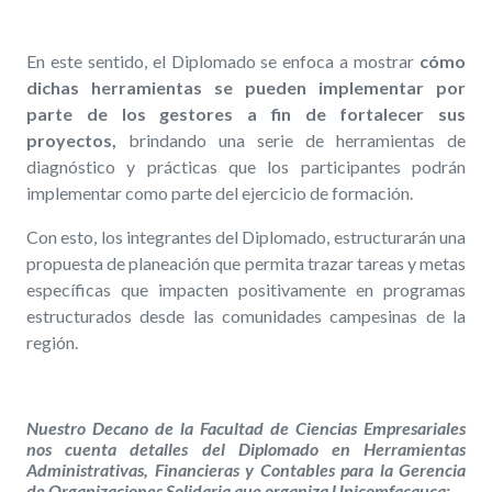
En este sentido, el Diplomado se enfoca a mostrar
cómo
dichas herramientas se pueden implementar por
parte de los gestores a fin de fortalecer sus
proyectos,
brindando una serie de herramientas de
diagnóstico y prácticas que los participantes podrán
implementar como parte del ejercicio de formación.
Con esto, los integrantes del Diplomado, estructurarán una
propuesta de planeación que permita trazar tareas y metas
específicas que impacten positivamente en programas
estructurados desde las comunidades campesinas de la
región.
Nuestro Decano de la Facultad de Ciencias Empresariales
nos cuenta detalles del Diplomado en Herramientas
Administrativas, Financieras y Contables para la Gerencia
de Organizaciones Solidaria que organiza Unicomfacauca: