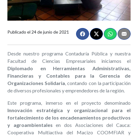
Publicado el
24 de junio de 2021
Desde nuestro programa Contaduría Pública y nuestra
Facultad de Ciencias Empresariales iniciamos el
Diplomado en Herramientas Administrativas,
Financieras y Contables para la Gerencia de
Organizaciones Solidaria
, contando con la participación
de diversos profesionales y emprendedores de la región.
Este programa, inmerso en el proyecto denominado
Innovación estratégica y organizacional para el
fortalecimiento de los encadenamientos productivos
y agroambientales
en dos Asociaciones del Cauca:
Cooperativa Multiactiva del Macizo COOMFIAR y