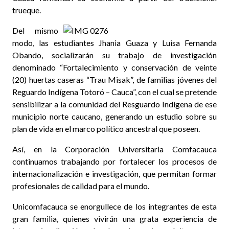
trueque.
Del mismo
modo, las estudiantes Jhania Guaza y Luisa Fernanda
Obando, socializarán su trabajo de investigación
denominado “Fortalecimiento y conservación de veinte
(20) huertas caseras “Trau Misak”, de familias jóvenes del
Reguardo Indígena Totoró – Cauca”, con el cual se pretende
sensibilizar a la comunidad del Resguardo Indígena de ese
municipio norte caucano, generando un estudio sobre su
plan de vida en el marco político ancestral que poseen.
Así, en la Corporación Universitaria Comfacauca
continuamos trabajando por fortalecer los procesos de
internacionalización e investigación, que permitan formar
profesionales de calidad para el mundo.
Unicomfacauca se enorgullece de los integrantes de esta
gran familia, quienes vivirán una grata experiencia de