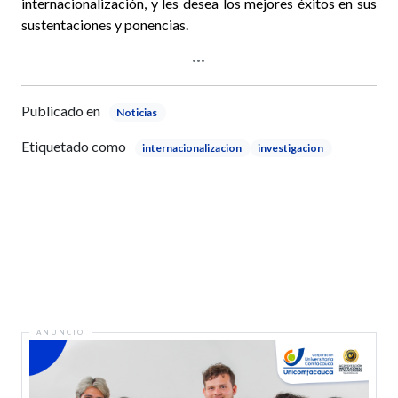
internacionalización, y les desea los mejores éxitos en sus
sustentaciones y ponencias.
Publicado en
Noticias
Etiquetado como
internacionalizacion
investigacion