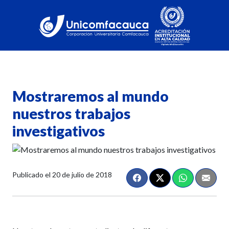
Mostraremos al mundo
nuestros trabajos
investigativos
Publicado el
20 de julio de 2018