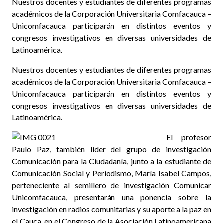
Nuestros docentes y estudiantes de diferentes programas
académicos de la Corporación Universitaria Comfacauca –
Unicomfacauca participarán en distintos eventos y
congresos investigativos en diversas universidades de
Latinoamérica.
Nuestros docentes y estudiantes de diferentes programas
académicos de la Corporación Universitaria Comfacauca –
Unicomfacauca participarán en distintos eventos y
congresos investigativos en diversas universidades de
Latinoamérica.
El profesor
Paulo Paz, también líder del grupo de investigación
Comunicación para la Ciudadanía, junto a la estudiante de
Comunicación Social y Periodismo, María Isabel Campos,
perteneciente al semillero de investigación Comunicar
Unicomfacauca, presentarán una ponencia sobre la
investigación en radios comunitarias y su aporte a la paz en
el Cauca, en el Congreso de la Asociación Latinoamericana