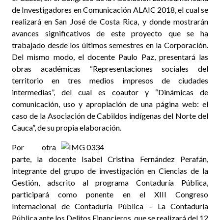
de Investigadores en Comunicación ALAIC 2018, el cual se
realizará en San José de Costa Rica, y donde mostrarán
avances significativos de este proyecto que se ha
trabajado desde los últimos semestres en la Corporación.
Del mismo modo, el docente Paulo Paz, presentará las
obras académicas “Representaciones sociales del
territorio en tres medios impresos de ciudades
intermedias”, del cual es coautor y “Dinámicas de
comunicación, uso y apropiación de una página web: el
caso de la Asociación de Cabildos indígenas del Norte del
Cauca”, de su propia elaboración.
Por otra
parte, la docente Isabel Cristina Fernández Perafán,
integrante del grupo de investigación en Ciencias de la
Gestión, adscrito al programa Contaduría Pública,
participará como ponente en el XIII Congreso
Internacional de Contaduría Pública – La Contaduría
Pública ante los Delitos Financieros, que se realizará del 12