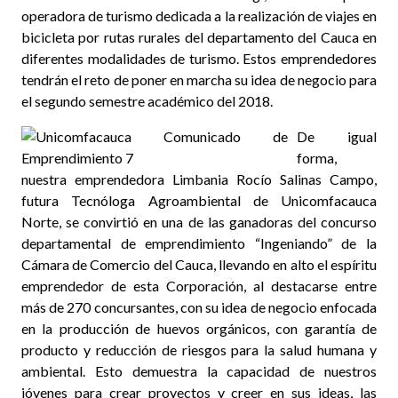
operadora de turismo dedicada a la realización de viajes en
bicicleta por rutas rurales del departamento del Cauca en
diferentes modalidades de turismo. Estos emprendedores
tendrán el reto de poner en marcha su idea de negocio para
el segundo semestre académico del 2018.
De igual
forma,
nuestra emprendedora Limbania Rocío Salinas Campo,
futura Tecnóloga Agroambiental de Unicomfacauca
Norte, se convirtió en una de las ganadoras del concurso
departamental de emprendimiento “Ingeniando” de la
Cámara de Comercio del Cauca, llevando en alto el espíritu
emprendedor de esta Corporación, al destacarse entre
más de 270 concursantes, con su idea de negocio enfocada
en la producción de huevos orgánicos, con garantía de
producto y reducción de riesgos para la salud humana y
ambiental. Esto demuestra la capacidad de nuestros
jóvenes para crear proyectos y creer en sus ideas, las