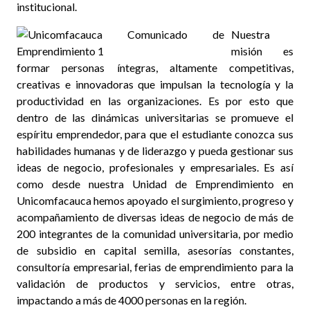
institucional.
Nuestra
misión es
formar personas íntegras, altamente competitivas,
creativas e innovadoras que impulsan la tecnología y la
productividad en las organizaciones. Es por esto que
dentro de las dinámicas universitarias se promueve el
espíritu emprendedor, para que el estudiante conozca sus
habilidades humanas y de liderazgo y pueda gestionar sus
ideas de negocio, profesionales y empresariales. Es así
como desde nuestra Unidad de Emprendimiento en
Unicomfacauca hemos apoyado el surgimiento, progreso y
acompañamiento de diversas ideas de negocio de más de
200 integrantes de la comunidad universitaria, por medio
de subsidio en capital semilla, asesorías constantes,
consultoría empresarial, ferias de emprendimiento para la
validación de productos y servicios, entre otras,
impactando a más de 4000 personas en la región.