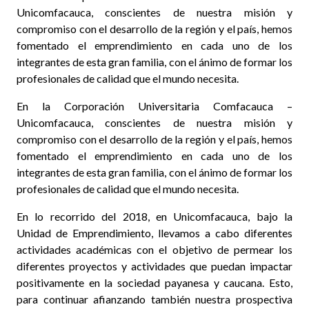
Unicomfacauca, conscientes de nuestra misión y
compromiso con el desarrollo de la región y el país, hemos
fomentado el emprendimiento en cada uno de los
integrantes de esta gran familia, con el ánimo de formar los
profesionales de calidad que el mundo necesita.
En la Corporación Universitaria Comfacauca –
Unicomfacauca, conscientes de nuestra misión y
compromiso con el desarrollo de la región y el país, hemos
fomentado el emprendimiento en cada uno de los
integrantes de esta gran familia, con el ánimo de formar los
profesionales de calidad que el mundo necesita.
En lo recorrido del 2018, en Unicomfacauca, bajo la
Unidad de Emprendimiento, llevamos a cabo diferentes
actividades académicas con el objetivo de permear los
diferentes proyectos y actividades que puedan impactar
positivamente en la sociedad payanesa y caucana. Esto,
para continuar afianzando también nuestra prospectiva