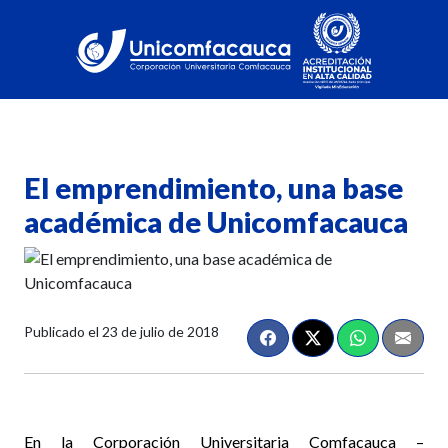
El emprendimiento, una base
académica de Unicomfacauca
Publicado el
23 de julio de 2018
En la Corporación Universitaria Comfacauca –