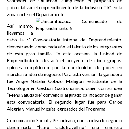
Santander de Quilichao, cumpliendo el propósito de
potencializar el emprendimiento de la industria TIC en la
zona norte del Departamento.
Así mismo,
llevamos a
cabo la V Convocatoria Interna de Emprendimiento,
demostrando, como cada año, el talento de los integrantes
de esta gran familia. En esta ocasión, la Unidad de
Emprendimiento destacó el proyecto de cinco grupos,
quienes compitieron por la oportunidad de poner en
marcha su idea de negocio. Para esta versión, la ganadora
fue Angie Natalia Cotazo Malagón, estudiante de la
Tecnología en Gestión Gastronómica, quien con su idea
“Menú Saludable”, convenció al jurado calificador de ganar
esta convocatoria. El segundo lugar fue para Carlos
Alegría y Manuel Mesías, egresados del Programa
Comunicación Social y Periodismo, con su idea de negocio
denominada “Ícaro Ciclotravelling”, una empresa