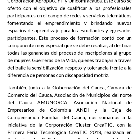
Corporación ApropiACYT y Unicomfacauca. Este curso se
ofertó con el objetivo de cualificar a los profesionales
participantes en el campo de redes y servicios telemáticos
fomentando el emprendimiento y brindando nuevos
espacios de aprendizaje para los estudiantes y egresados
participantes. Este proceso de formación contó con un
componente muy especial que se debe resaltar, al destinar
todas las ganancias del proceso de inscripciones al grupo
de mujeres Guerreras de la Vida, quienes trabajan a través
del baile la sensibilización, respeto y tolerancia frente a la
diferencia de personas con discapacidad motriz.
También, junto a la Gobernación del Cauca, Cámara de
Comercio del Cauca, Asociación de Municipios del norte
del Cauca AMUNORCA, Asociación Nacional de
Empresarios de Colombia ANDI y la Caja de
Compensación Familiar del Cauca, nos sumamos a la
iniciativa de la Corporación Cluster CreaTIC, con la
Primera Feria Tecnológica CreaTIC 2018, realizada en