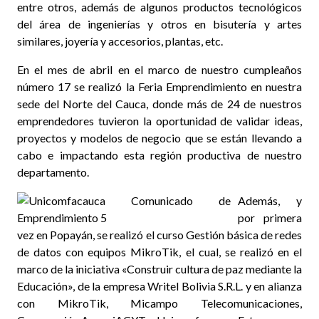
entre otros, además de algunos productos tecnológicos
del área de ingenierías y otros en bisutería y artes
similares, joyería y accesorios, plantas, etc.
En el mes de abril en el marco de nuestro cumpleaños
número 17 se realizó la Feria Emprendimiento en nuestra
sede del Norte del Cauca, donde más de 24 de nuestros
emprendedores tuvieron la oportunidad de validar ideas,
proyectos y modelos de negocio que se están llevando a
cabo e impactando esta región productiva de nuestro
departamento.
Además, y
por primera
vez en Popayán, se realizó el curso Gestión básica de redes
de datos con equipos MikroTik, el cual, se realizó en el
marco de la iniciativa «Construir cultura de paz mediante la
Educación», de la empresa Writel Bolivia S.R.L. y en alianza
con MikroTik, Micampo Telecomunicaciones,