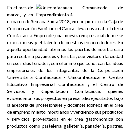
En el mes de
marzo, y en
el marco de Semana Santa 2018, en conjunto con la Caja de
Compensación Familiar del Cauca, llevamos a cabo la feria
Comfacauca Emprende, una muestra empresarial donde se
expuso ideas y el talento de nuestros emprendedores. En
aquella oportunidad, abrimos las puertas de nuestra casa
para recibir a payaneses y turistas, que visitaron la ciudad
en esos días feriados, con el ánimo que conozcan las ideas
empresariales de los integrantes de la Corporación
Universitaria Comfacauca – Unicomfacauca, el Centro
Educativo Empresarial Comfacauca y el Centro de
Servicios y Capacitación Comfacauca, quienes
evidenciaron sus proyectos empresariales ejecutados bajo
la asesoría de profesionales y docentes idóneos en el área
de emprendimiento, mostrando y vendiendo sus productos
y servicios, proyectados en el área gastronómica con
productos como pastelería, galletería, panadería, postres,