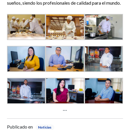
sueños, siendo los profesionales de calidad para el mundo.
Publicado en
Noticias