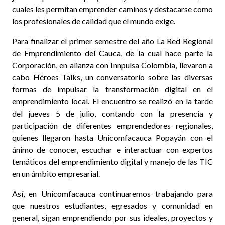
cuales les permitan emprender caminos y destacarse como
los profesionales de calidad que el mundo exige.
Para finalizar el primer semestre del año La Red Regional
de Emprendimiento del Cauca, de la cual hace parte la
Corporación, en alianza con Innpulsa Colombia, llevaron a
cabo Héroes Talks, un conversatorio sobre las diversas
formas de impulsar la transformación digital en el
emprendimiento local. El encuentro se realizó en la tarde
del jueves 5 de julio, contando con la presencia y
participación de diferentes emprendedores regionales,
quienes llegaron hasta Unicomfacauca Popayán con el
ánimo de conocer, escuchar e interactuar con expertos
temáticos del emprendimiento digital y manejo de las TIC
en un ámbito empresarial.
Así, en Unicomfacauca continuaremos trabajando para
que nuestros estudiantes, egresados y comunidad en
general, sigan emprendiendo por sus ideales, proyectos y