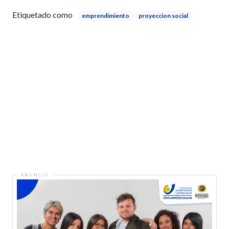
Etiquetado como
emprendimiento
proyeccion social