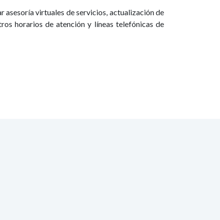
 asesoría virtuales de servicios, actualización de
ros horarios de atención y líneas telefónicas de