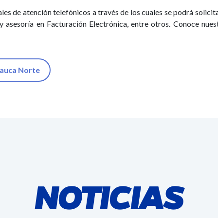
de atención telefónicos a través de los cuales se podrá solicitar
y asesoría en Facturación Electrónica, entre otros. Conoce nuest
auca Norte
NOTICIAS