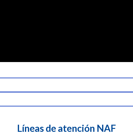
Líneas de atención NAF