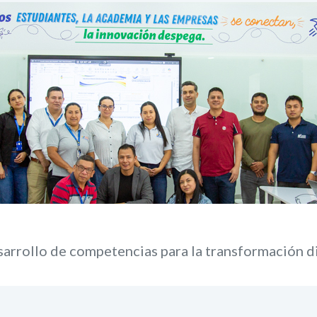
arrollo de competencias para la transformación di