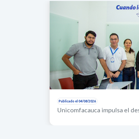
Publicado el 04/08/2026
Unicomfacauca impulsa el des