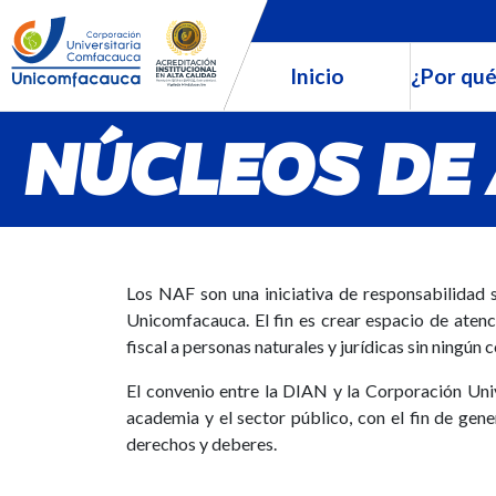
Inicio
¿Por qué
NÚCLEOS DE 
Los NAF son una iniciativa de responsabilidad 
Unicomfacauca. El fin es crear espacio de aten
fiscal a personas naturales y jurídicas sin ningún
El convenio entre la DIAN y la Corporación Uni
academia y el sector público, con el fin de gen
derechos y deberes.