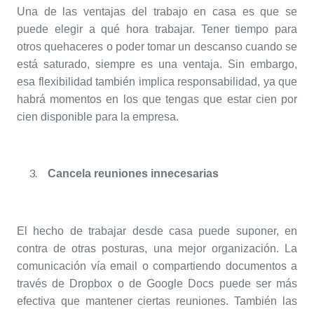
Una de las ventajas del trabajo en casa es que se
puede elegir a qué hora trabajar. Tener tiempo para
otros quehaceres o poder tomar un descanso cuando se
está saturado, siempre es una ventaja. Sin embargo,
esa flexibilidad también implica responsabilidad, ya que
habrá momentos en los que tengas que estar cien por
cien disponible para la empresa.
Cancela reuniones innecesarias
El hecho de trabajar desde casa puede suponer, en
contra de otras posturas, una mejor organización. La
comunicación vía email o compartiendo documentos a
través de Dropbox o de Google Docs puede ser más
efectiva que mantener ciertas reuniones. También las