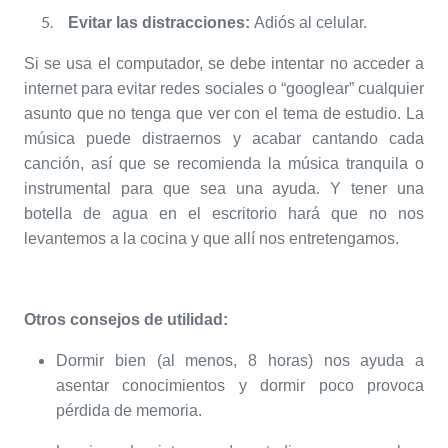
Evitar las distracciones:
Adiós al celular.
Si se usa el computador, se debe intentar no acceder a
internet para evitar redes sociales o “googlear” cualquier
asunto que no tenga que ver con el tema de estudio. La
música puede distraernos y acabar cantando cada
canción, así que se recomienda la música tranquila o
instrumental para que sea una ayuda. Y tener una
botella de agua en el escritorio hará que no nos
levantemos a la cocina y que allí nos entretengamos.
Otros consejos de utilidad:
Dormir bien (al menos, 8 horas) nos ayuda a
asentar conocimientos y dormir poco provoca
pérdida de memoria.