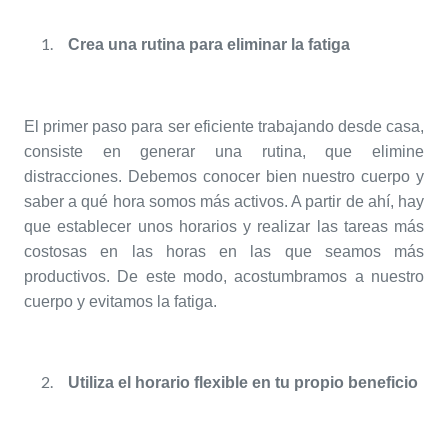
Crea una rutina para eliminar la fatiga
El primer paso para ser eficiente trabajando desde casa,
consiste en generar una rutina, que elimine
distracciones. Debemos conocer bien nuestro cuerpo y
saber a qué hora somos más activos. A partir de ahí, hay
que establecer unos horarios y realizar las tareas más
costosas en las horas en las que seamos más
productivos. De este modo, acostumbramos a nuestro
cuerpo y evitamos la fatiga.
Utiliza el horario flexible en tu propio beneficio