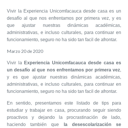
Vivir la Experiencia Unicomfacauca desde casa es un
desafío al que nos enfrentamos por primera vez, y es
que ajustar nuestras dinámicas académicas,
administrativas, e incluso culturales, para continuar en
funcionamiento, seguro no ha sido tan facil de afrontar.
Marzo 20 de 2020
Vivir la
Experiencia Unicomfacauca desde casa es
un desafío al que nos enfrentamos por primera vez
,
y es que ajustar nuestras dinámicas académicas,
administrativas, e incluso culturales, para continuar en
funcionamiento, seguro no ha sido tan facil de afrontar.
En sentido, presentamos este listado de tips para
estudiar y trabajar en casa, procurando seguir siendo
proactivos y dejando la procrastinación de lado,
haciendo también que
la desescolarización se