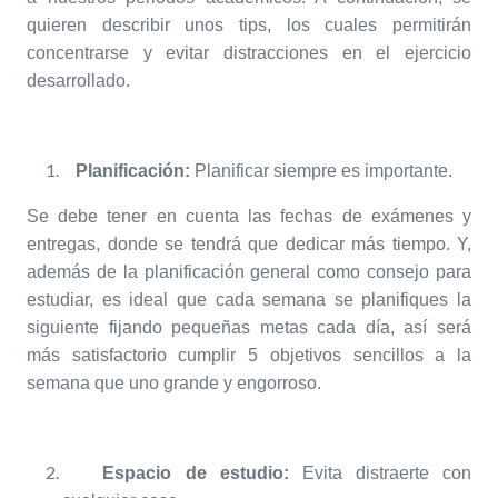
quieren describir unos tips, los cuales permitirán
concentrarse y evitar distracciones en el ejercicio
desarrollado.
Planificación:
Planificar siempre es importante.
Se debe tener en cuenta las fechas de exámenes y
entregas, donde se tendrá que dedicar más tiempo. Y,
además de la planificación general como consejo para
estudiar, es ideal que cada semana se planifiques la
siguiente fijando pequeñas metas cada día, así será
más satisfactorio cumplir 5 objetivos sencillos a la
semana que uno grande y engorroso.
Espacio de estudio:
Evita distraerte con