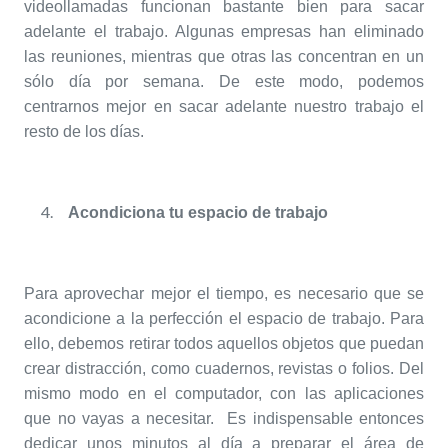
videollamadas funcionan bastante bien para sacar
adelante el trabajo. Algunas empresas han eliminado
las reuniones, mientras que otras las concentran en un
sólo día por semana. De este modo, podemos
centrarnos mejor en sacar adelante nuestro trabajo el
resto de los días.
Acondiciona tu espacio de trabajo
Para aprovechar mejor el tiempo, es necesario que se
acondicione a la perfección el espacio de trabajo. Para
ello, debemos retirar todos aquellos objetos que puedan
crear distracción, como cuadernos, revistas o folios. Del
mismo modo en el computador, con las aplicaciones
que no vayas a necesitar. Es indispensable entonces
dedicar unos minutos al día a preparar el área de