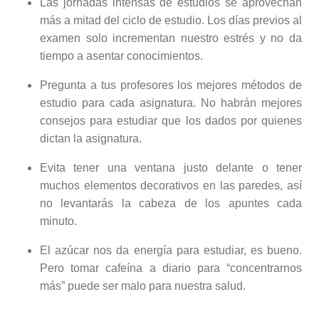
Las jornadas intensas de estudios se aprovechan
más a mitad del ciclo de estudio. Los días previos al
examen solo incrementan nuestro estrés y no da
tiempo a asentar conocimientos.
Pregunta a tus profesores los mejores métodos de
estudio para cada asignatura. No habrán mejores
consejos para estudiar que los dados por quienes
dictan la asignatura.
Evita tener una ventana justo delante o tener
muchos elementos decorativos en las paredes, así
no levantarás la cabeza de los apuntes cada
minuto.
El azúcar nos da energía para estudiar, es bueno.
Pero tomar cafeína a diario para “concentrarnos
más” puede ser malo para nuestra salud.