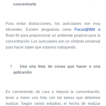
concentrarte
Para evitar distracciones, los auriculares son muy
eficientes. Existen programas como
Focus@Will o
Brain.fm para proporcionar un ambiente propicio para la
concentración. Los auriculares son un símbolo universal
para hacer saber que estamos trabajando.
Usa una lista de cosas que hacer o una
aplicación
Es conveniente, de cara a mejorar la concentración,
tener a mano una lista con las tareas que debemos
realizar. Según varios estudios, el hecho de realizar