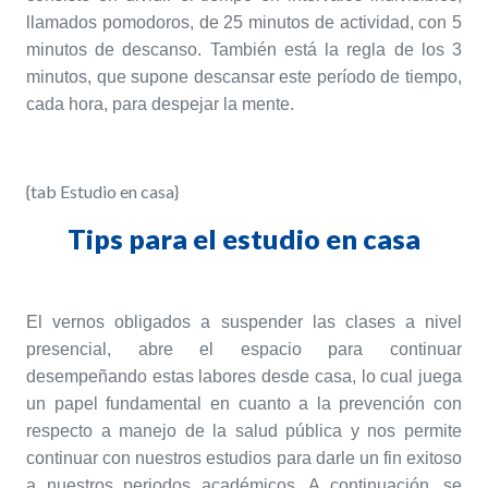
llamados pomodoros, de 25 minutos de actividad, con 5
minutos de descanso. También está la regla de los 3
minutos, que supone descansar este período de tiempo,
cada hora, para despejar la mente.
{tab Estudio en casa}
Tips para el estudio en casa
El vernos obligados a suspender las clases a nivel
presencial, abre el espacio para continuar
desempeñando estas labores desde casa, lo cual juega
un papel fundamental en cuanto a la prevención con
respecto a manejo de la salud pública y nos permite
continuar con nuestros estudios para darle un fin exitoso
a nuestros periodos académicos. A continuación, se