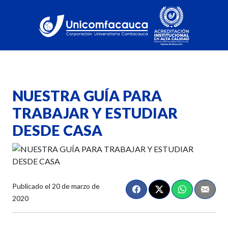
NUESTRA GUÍA PARA
TRABAJAR Y ESTUDIAR
DESDE CASA
Publicado el
20 de marzo de
2020