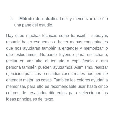
Método de estudio:
Leer y memorizar es sólo
una parte del estudio.
Hay otras muchas técnicas como transcribir, subrayar,
resumir, hacer esquemas o hacer mapas conceptuales
que nos ayudarán también a entender y memorizar lo
que estudiamos. Grabarse leyendo para escucharlo,
recitar en voz alta el temario o explicárselo a otra
persona también pueden ayudarnos. Asimismo, realizar
ejercicios prácticos o estudiar casos reales nos permite
entender mejor las cosas. También los colores ayudan a
memorizar, para ello es recomendable usar hasta cinco
colores de resaltador diferentes para seleccionar las
ideas principales del texto.