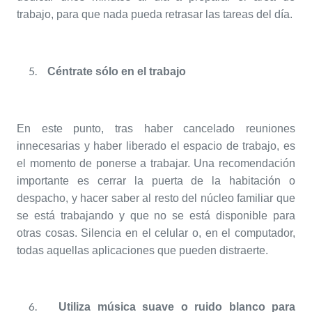
trabajo, para que nada pueda retrasar las tareas del día.
Céntrate sólo en el trabajo
En este punto, tras haber cancelado reuniones
innecesarias y haber liberado el espacio de trabajo, es
el momento de ponerse a trabajar. Una recomendación
importante es cerrar la puerta de la habitación o
despacho, y hacer saber al resto del núcleo familiar que
se está trabajando y que no se está disponible para
otras cosas. Silencia en el celular o, en el computador,
todas aquellas aplicaciones que pueden distraerte.
Utiliza música suave o ruido blanco para