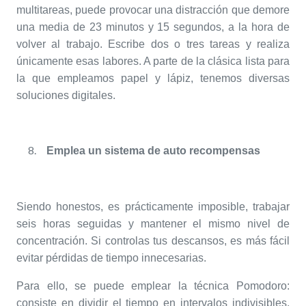
multitareas, puede provocar una distracción que demore
una media de 23 minutos y 15 segundos, a la hora de
volver al trabajo. Escribe dos o tres tareas y realiza
únicamente esas labores. A parte de la clásica lista para
la que empleamos papel y lápiz, tenemos diversas
soluciones digitales.
Emplea un sistema de auto recompensas
Siendo honestos, es prácticamente imposible, trabajar
seis horas seguidas y mantener el mismo nivel de
concentración. Si controlas tus descansos, es más fácil
evitar pérdidas de tiempo innecesarias.
Para ello, se puede emplear la técnica Pomodoro:
consiste en dividir el tiempo en intervalos indivisibles,