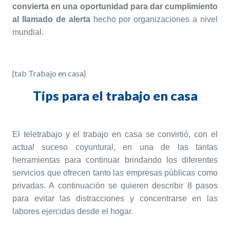
convierta en una oportunidad para dar cumplimiento
al llamado de alerta
hecho por organizaciones a nivel
mundial.
{tab Trabajo en casa}
Tips para el trabajo en casa
El teletrabajo y el trabajo en casa se convirtió, con el
actual suceso coyuntural, en una de las tantas
herramientas para continuar brindando los diferentes
servicios que ofrecen tanto las empresas públicas como
privadas. A continuación se quieren describir 8 pasos
para evitar las distracciones y concentrarse en las
labores ejercidas desde el hogar.