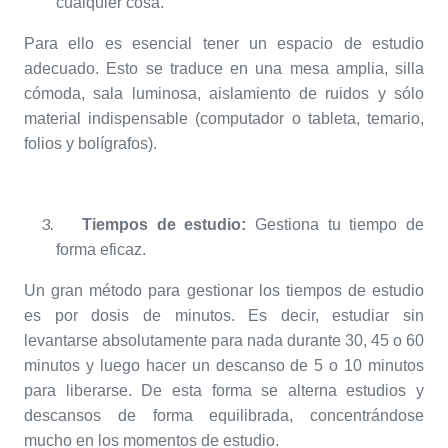
cualquier cosa.
Para ello es esencial tener un espacio de estudio
adecuado. Esto se traduce en una mesa amplia, silla
cómoda, sala luminosa, aislamiento de ruidos y sólo
material indispensable (computador o tableta, temario,
folios y bolígrafos).
Tiempos de estudio:
Gestiona tu tiempo de
forma eficaz.
Un gran método para gestionar los tiempos de estudio
es por dosis de minutos. Es decir, estudiar sin
levantarse absolutamente para nada durante 30, 45 o 60
minutos y luego hacer un descanso de 5 o 10 minutos
para liberarse. De esta forma se alterna estudios y
descansos de forma equilibrada, concentrándose
mucho en los momentos de estudio.