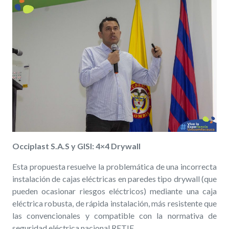
Occiplast S.A.S y GISI: 4×4 Drywall
Esta propuesta resuelve la problemática de una incorrecta
instalación de cajas eléctricas en paredes tipo drywall (que
pueden ocasionar riesgos eléctricos) mediante una caja
eléctrica robusta, de rápida instalación, más resistente que
las convencionales y compatible con la normativa de
seguridad eléctrica nacional RETIE.