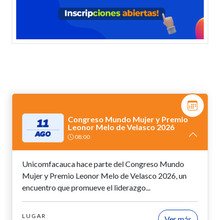
Congreso Mundo Mujer y Premio
11
Leonor Melo de Velasco 2026
AGO
08:00
Unicomfacauca hace parte del Congreso Mundo
Mujer y Premio Leonor Melo de Velasco 2026, un
encuentro que promueve el liderazgo...
LUGAR
Ver más