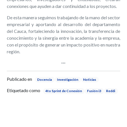
conexiones que ayuden a dar continuidad a los proyectos.
De esta manera seguimos trabajando de la mano del sector
empresarial y aportando al desarrollo del departamento
del Cauca, fortaleciendo la innovación, la transferencia de
conocimiento y la sinergia entre la academia y la empresa,
con el propósito de generar un impacto positivo en nuestra
región.
Publicado en
Docencia
Investigación
Noticias
Etiquetado como
4to Sprint de Conexión
Fusión i3
Reddi