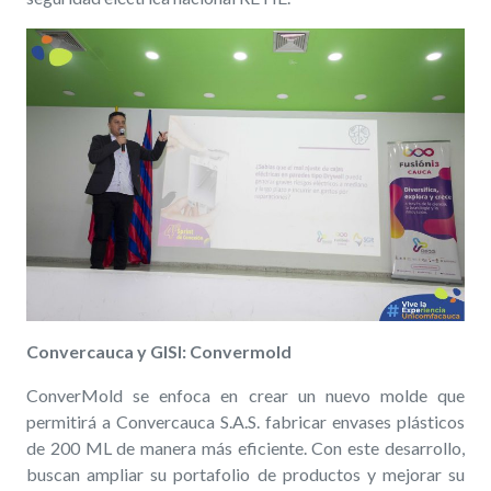
Convercauca y GISI: Convermold
ConverMold se enfoca en crear un nuevo molde que
permitirá a Convercauca S.A.S. fabricar envases plásticos
de 200 ML de manera más eficiente. Con este desarrollo,
buscan ampliar su portafolio de productos y mejorar su