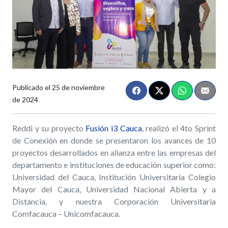
Publicado el
25 de noviembre
de 2024
​​Reddi y su proyecto
Fusión i3 Cauca
, realizó el 4to Sprint
de Conexión en donde se presentaron los avances de 10
proyectos desarrollados en alianza entre las empresas del
departamento e instituciones de educación superior como:
Universidad del Cauca, Institución Universitaria Colegio
Mayor del Cauca, Universidad Nacional Abierta y a
Distancia, y nuestra Corporación Universitaria
Comfacauca – Unicomfacauca.