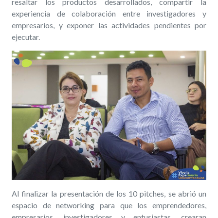
resaltar los productos desarrollados,
compartir
la
experiencia de colaboración entre investigadores y
empresarios,
y exponer las actividades pendientes
por
ejecutar.
Al finalizar la presentación de los 10 pitches, se abrió un
espacio de networking para que los emprendedores,
empresarios, investigadores y entusiastas, crearan