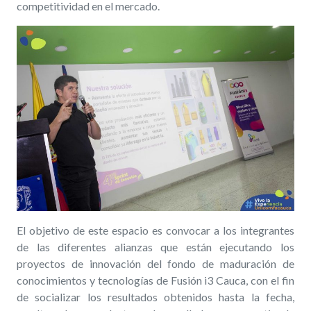
competitividad en el mercado.
El objetivo de este espacio es convocar a los integrantes
de las diferentes alianzas que están ejecutando los
proyectos de innovación del fondo de maduración de
conocimientos y tecnologías de Fusión i3 Cauca, con el fin
de
socializa
r los resultados obtenidos
hasta
la fecha,