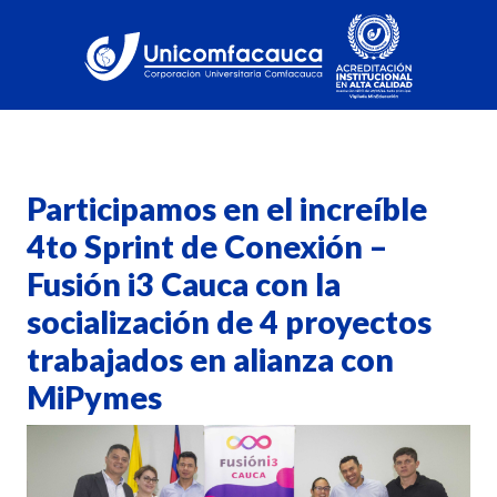
Participamos en el increíble
4to Sprint de Conexión –
Fusión i3 Cauca con la
socialización de 4 proyectos
trabajados en alianza con
MiPymes