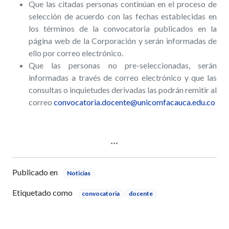
Que las citadas personas continúan en el proceso de
selección de acuerdo con las fechas establecidas en
los términos de la convocatoria publicados en la
página web de la Corporación y serán informadas de
ello por correo electrónico.
Que las personas no pre-seleccionadas, serán
informadas a través de correo electrónico y que las
consultas o inquietudes derivadas las podrán remitir al
correo
convocatoria.docente@unicomfacauca.edu.co
Publicado en
Noticias
Etiquetado como
convocatoria
docente