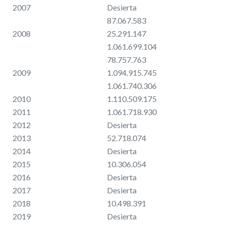
2007
Desierta
87.067.583
2008
25.291.147
1.061.699.104
78.757.763
2009
1.094.915.745
1.061.740.306
2010
1.110.509.175
2011
1.061.718.930
2012
Desierta
2013
52.718.074
2014
Desierta
2015
10.306.054
2016
Desierta
2017
Desierta
2018
10.498.391
2019
Desierta