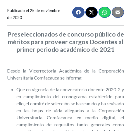
Publicado el
25 de noviembre
de 2020
Preseleccionados de concurso público de
méritos para proveer cargos Docentes al
primer periodo académico de 2021
Desde la Vicerrectoría Académica de la Corporación
Universitaria Comfacauca se informa:
Que en vigencia de la convocatoria docente 2020-2 y
en cumplimiento del cronograma establecido para
ello, el comité de selección se ha reunido y ha revisado
en las hojas de vida allegadas a la Corporación
Universitaria Comfacauca en medio digital, el
cumplimiento de requisitos tanto generales como