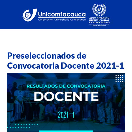
Preseleccionados de
Convocatoria Docente 2021-1