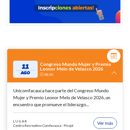
Congreso Mundo Mujer y Premio
11
Leonor Melo de Velasco 2026
AGO
08:00
Unicomfacauca hace parte del Congreso Mundo
Mujer y Premio Leonor Melo de Velasco 2026, un
encuentro que promueve el liderazgo...
LUGAR
Ver más
Centro Recreativo Comfacauca - Pisojé