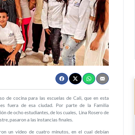
o de cocina para las escuelas de Cali, que en esta
nes fuera de esa ciudad. Por parte de la Familia
n de ocho estudiantes, de los cuales, Lina Rosero de
re, pasaron a las instancias finales.
aron un vídeo de cuatro minutos, en el cual debían