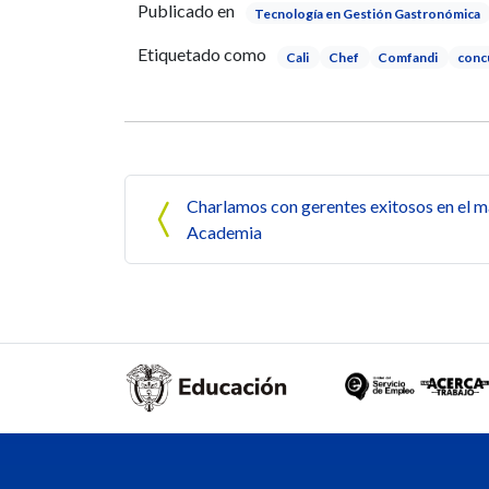
Publicado en
Tecnología en Gestión Gastronómica
Etiquetado como
Cali
Chef
Comfandi
conc
Navegación de entrada
Charlamos con gerentes exitosos en el m
Academia