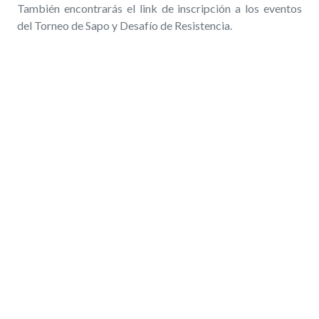
También encontrarás el link de inscripción a los eventos
del Torneo de Sapo y Desafío de Resistencia.