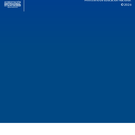
Ministerio de Educación Nacional.
© 2026