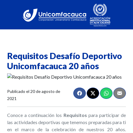
Requisitos Desafío Deportivo
Unicomfacauca 20 años
Publicado el
20 de agosto de
2021
Conoce a continuación los
Requisitos
para participar de
las actividades deportivas que tenemos preparadas para ti
en el marco de la celebración de nuestros 20 años.