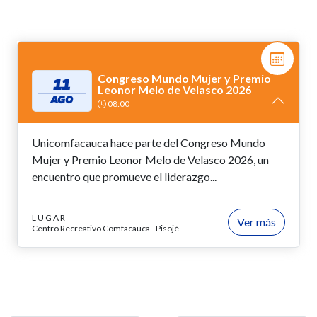
Congreso Mundo Mujer y Premio
11
Leonor Melo de Velasco 2026
AGO
08:00
Unicomfacauca hace parte del Congreso Mundo
Mujer y Premio Leonor Melo de Velasco 2026, un
encuentro que promueve el liderazgo...
LUGAR
Ver más
Centro Recreativo Comfacauca - Pisojé