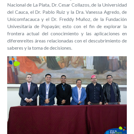
Nacional de La Plata, Dr. Cesar Collazos, de la Universidad
del Cauca, el Dr. Pablo Ruiz y la Dra. Vanessa Agredo, de
Unicomfacauca y el Dr. Freddy Muñoz, de la Fundación
Univesitaría de Popayán; esto con el fin de explorar la
frontera actual del conocimiento y las aplicaciones en
diferenreites áreas relacionadas con el descubrimiento de
saberes y la toma de decisiones.