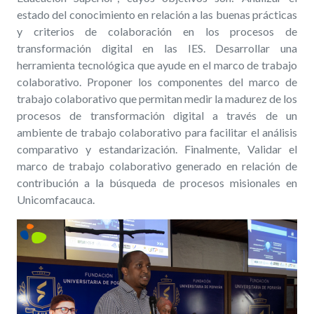
estado del conocimiento en relación a las buenas prácticas
y criterios de colaboración en los procesos de
transformación digital en las IES. Desarrollar una
herramienta tecnológica que ayude en el marco de trabajo
colaborativo. Proponer los componentes del marco de
trabajo colaborativo que permitan medir la madurez de los
procesos de transformación digital a través de un
ambiente de trabajo colaborativo para facilitar el análisis
comparativo y estandarización. Finalmente, Validar el
marco de trabajo colaborativo generado en relación de
contribución a la búsqueda de procesos misionales en
Unicomfacauca.