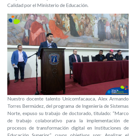
Calidad por el Ministerio de Educación.
Nuestro docente talento Unicomfacauca, Alex Armando
Torres Bermúdez, del programa de Ingeniería de Sistemas
Norte, expuso su trabajo de doctorado, titulado: “Marco
de trabajo colaborativo para la implementación de
procesos de transformación digital en Instituciones de
Educación Superior”, cuyos objetivos son: Analizar el