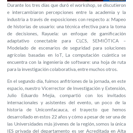
Durante los tres días que duró el workshop, se discutieron
e intercambiaron percepciones entre la academia y la
industria a través de exposiciones con respecto a: Mapeo
de historias de usuario: una técnica efectiva para la toma
de decisiones, Rayuela: un enfoque de gamificación
adaptativo conectable para CLCS, SEMIÓTICA –
Modelado de escenarios de seguridad para soluciones
agrícolas basadas en IoT, La computación cuántica se
encuentra con la ingeniería de software: una hoja de ruta
para la investigación colaborativa, entre muchos otros.
En el segundo día, fuimos anfitriones de la jornada, en este
espacio, nuestro Vicerrector de Investigación y Extensión,
Julio Eduardo Mejía, compartió con los invitados
internacionales y asistentes del evento, un poco de la
historia de Unicomfacauca, el trayecto que hemos
desarrollado en estos 22 años y cómo a pesar de ser una de
las Universidades más jóvenes de la región, somos la única
IES privada del departamento es ser Acreditada en Alta