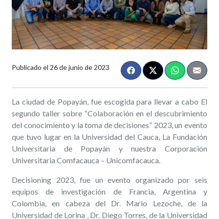
Publicado el
26 de junio de 2023
La ciudad de Popayán, fue escogida para llevar a cabo El
segundo taller sobre “Colaboración en el descubrimiento
del conocimiento y la toma de decisiones” 2023, un evento
que tuvo lugar en la Universidad del Cauca, La Fundación
Universitaria de Popayán y nuestra Corporación
Universitaria Comfacauca – Unicomfacauca.
Decisioning 2023, fue un evento organizado por seis
equipos de investigación de Francia, Argentina y
Colombia, en cabeza del Dr. Mario Lezoche, de la
Universidad de Lorina , Dr. Diego Torres, de la Universidad