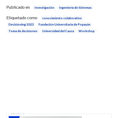
Publicado en
Investigación
Ingeniería de Sistemas
Etiquetado como
conocimiento colaborativo
Decisioning 2023
Fundación Universitaria de Popayán
Toma de decisiones
Universidad del Cauca
Workshop