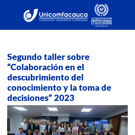
Segundo taller sobre
“Colaboración en el
descubrimiento del
conocimiento y la toma de
decisiones” 2023