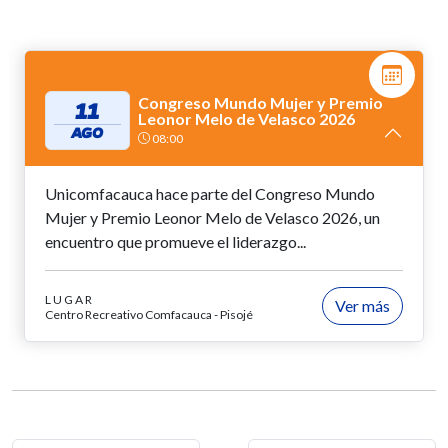
Congreso Mundo Mujer y Premio
11
Leonor Melo de Velasco 2026
AGO
08:00
Unicomfacauca hace parte del Congreso Mundo
Mujer y Premio Leonor Melo de Velasco 2026, un
encuentro que promueve el liderazgo...
LUGAR
Ver más
Centro Recreativo Comfacauca - Pisojé