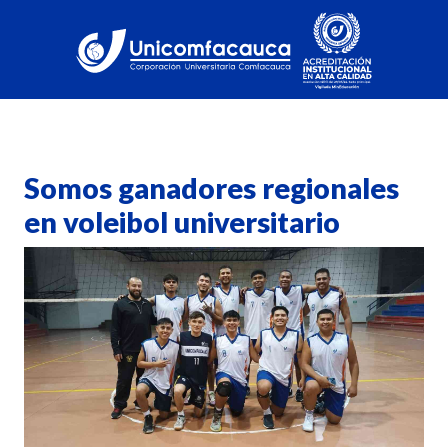
Somos ganadores regionales
en voleibol universitario