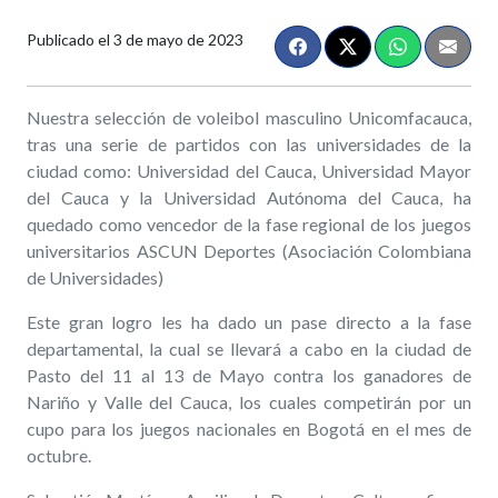
Publicado el
3 de mayo de 2023
Nuestra selección de voleibol masculino Unicomfacauca,
tras una serie de partidos con las universidades de la
ciudad como: Universidad del Cauca, Universidad Mayor
del Cauca y la Universidad Autónoma del Cauca, ha
quedado como vencedor de la fase regional de los juegos
universitarios ASCUN Deportes (Asociación Colombiana
de Universidades)
Este gran logro les ha dado un pase directo a la fase
departamental, la cual se llevará a cabo en la ciudad de
Pasto del 11 al 13 de Mayo contra los ganadores de
Nariño y Valle del Cauca, los cuales competirán por un
cupo para los juegos nacionales en Bogotá en el mes de
octubre.