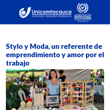
Stylo y Moda, un referente de
emprendimiento y amor por el
trabajo