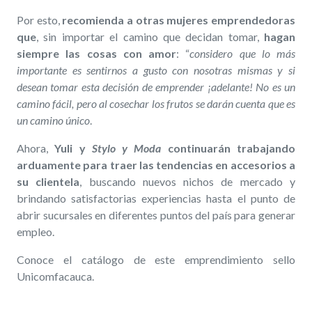
Por esto,
recomienda a otras mujeres emprendedoras
que
, sin importar el camino que decidan tomar,
hagan
siempre las cosas con amor
: “
considero que lo más
importante es sentirnos a gusto con nosotras mismas y si
desean tomar esta decisión de emprender ¡adelante! No es un
camino fácil, pero al cosechar los frutos se darán cuenta que es
un camino único
.
Ahora,
Yuli y
Stylo y Moda
continuarán trabajando
arduamente para traer las tendencias en accesorios a
su clientela
, buscando nuevos nichos de mercado y
brindando satisfactorias experiencias hasta el punto de
abrir sucursales en diferentes puntos del país para generar
empleo.
Conoce el catálogo de este emprendimiento sello
Unicomfacauca.