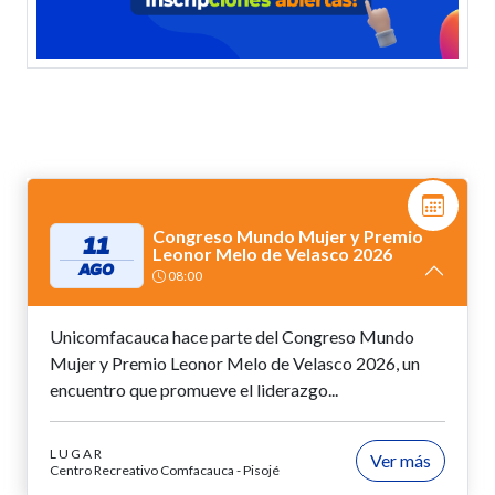
Congreso Mundo Mujer y Premio
11
Leonor Melo de Velasco 2026
AGO
08:00
Unicomfacauca hace parte del Congreso Mundo
Mujer y Premio Leonor Melo de Velasco 2026, un
encuentro que promueve el liderazgo...
LUGAR
Ver más
Centro Recreativo Comfacauca - Pisojé