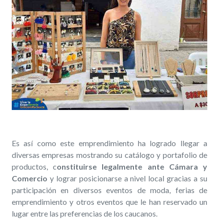
Es así como este emprendimiento ha logrado llegar a
diversas empresas mostrando su catálogo y portafolio de
productos, c
onstituirse legalmente ante Cámara y
Comercio
y lograr posicionarse a nivel local gracias a su
participación en diversos eventos de moda, ferias de
emprendimiento y otros eventos que le han reservado un
lugar entre las preferencias de los caucanos.