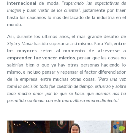
internacional
de moda, “
superando las expectativas de
imagen y buen vestir de los clientes
”, justamente por traer
hasta los caucanos lo más destacado de la industria en el
mundo.
Así, durante los últimos años, el más grande desafío de
Stylo y Moda
ha sido superarse a sí mismo. Para Yuli,
entre
los mayores retos al momento de atreverse a
emprender fue vencer miedos
, pensar que las cosas no
saldrían bien o que ya hay otras personas haciendo lo
mismo, e incluso pensar y repensar el factor diferenciador
de la empresa, entre muchas otras cosas
. “Pero una vez
tomé la decisión todo fue cuestión de tiempo, esfuerzo y sobre
todo mucho amor por lo que se hace, que además nos ha
permitido continuar con este maravilloso emprendimiento
.”