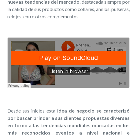
nuevas tendencias del mercado
, destacada siempre por
la calidad de sus productos como collares, anillos, pulseras,
relojes, entre otros complementos.
Desde sus inicios esta
idea de negocio se caracterizó
por buscar brindar a sus clientes propuestas diversas
en torno a las tendencias mundiales marcadas en los
más reconocidos eventos a nivel nacional e