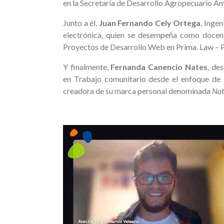
en la Secretaría de Desarrollo Agropecuario 
Junto a él,
Juan Fernando Cely Ortega
, Inge
electrónica, quien se desempeña como docen
Proyectos de Desarrollo Web en Prima. Law – 
Y finalmente,
Fernanda Canencio Nates
, de
en Trabajo comunitario desde el enfoque de 
creadora de su marca personal denominada
Nat