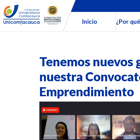
Inicio
¿Por qué
Tenemos nuevos 
nuestra Convocat
Emprendimiento