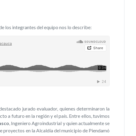
 de los integrantes del equipo nos lo describe:
destacado jurado evaluador, quienes determinaron la
o a futuro en la región y el país. Entre ellos, tuvimos
asco
, Ingeniero Agroindustrial y quien actualmente se
 proyectos en la Alcaldía del municipio de Piendamó