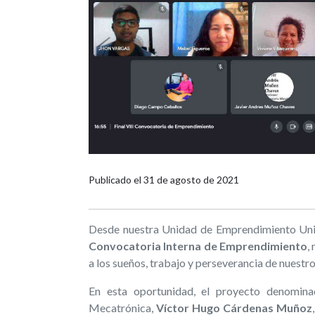
Publicado el
31 de agosto de 2021
Desde nuestra Unidad de Emprendimiento Un
Convocatoria Interna de Emprendimiento
,
a los sueños, trabajo y perseverancia de nuest
En esta oportunidad, el proyecto denomi
Mecatrónica,
Víctor Hugo Cárdenas Muñoz