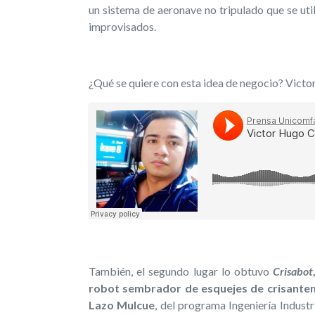
un sistema de aeronave no tripulado que se util
improvisados.
¿Qué se quiere con esta idea de negocio? Vict
También, el segundo lugar lo obtuvo
Crisabot
robot sembrador de esquejes de crisant
Lazo Mulcue
, del programa Ingeniería Industr