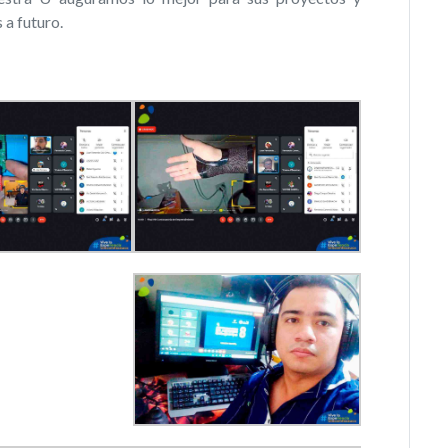
 a futuro.