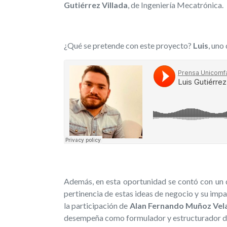
Gutiérrez Villada
, de Ingeniería Mecatrónica.
¿Qué se pretende con este proyecto?
Luis
, uno
Además, en esta oportunidad se contó con un 
pertinencia de estas ideas de negocio y su impact
la participación de
Alan Fernando Muñoz Vel
desempeña como formulador y estructurador de