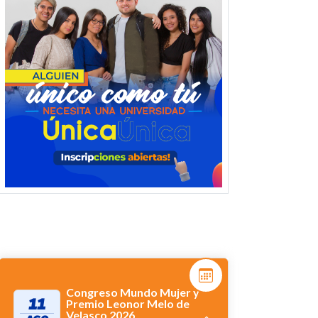
Congreso Mundo Mujer y
11
Premio Leonor Melo de
Velasco 2026