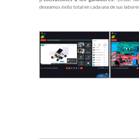
deseamos éxito total en cada una de sus labores